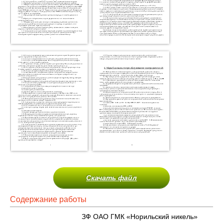
Скачать файл
Содержание работы
ЗФ ОАО ГМК «Норильский никель»