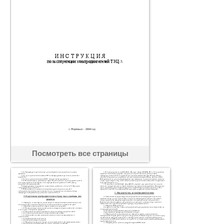
Посмотреть все страницы