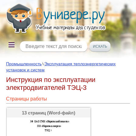
Промышленность
Эксплуатация теплоэнергетических
\
установок и систем
Инструкция по эксплуатации
электродвигателей ТЭЦ-3
Страницы работы
13 страниц (Word-файл)