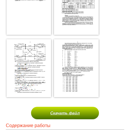
Скачать файл
Содержание работы