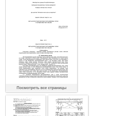
Посмотреть все страницы