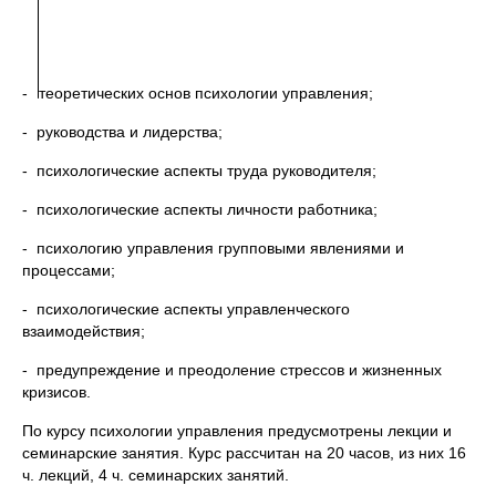
-
теоретических основ психологии управления;
- руководства и лидерства;
- психологические аспекты труда руководителя;
- психологические аспекты личности работника;
- психологию управления групповыми явлениями и
процессами;
- психологические аспекты управленческого
взаимодействия;
- предупреждение и преодоление стрессов и жизненных
кризисов.
По курсу психологии управления предусмотрены лекции и
семинарские занятия. Курс рассчитан на 20 часов, из них 16
ч. лекций, 4 ч. семинарских занятий.