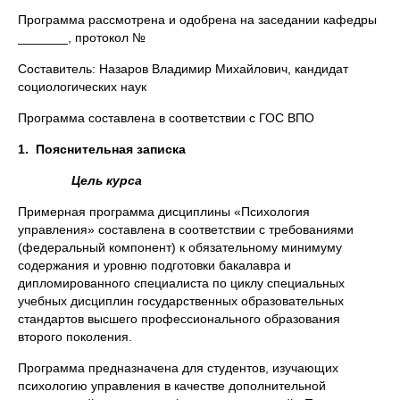
Программа рассмотрена и одобрена на заседании кафедры
_______, протокол №
Составитель: Назаров Владимир Михайлович, кандидат
социологических наук
Программа составлена в соответствии с ГОС ВПО
1.
Пояснительная записка
Цель курса
Примерная программа дисциплины «Психология
управления» составлена в соответствии с требованиями
(федеральный компонент) к обязательному минимуму
содержания и уровню подготовки бакалавра и
дипломированного специалиста по циклу специальных
учебных дисциплин государственных образовательных
стандартов высшего профессионального образования
второго поколения.
Программа предназначена для студентов, изучающих
психологию управления в качестве дополнительной