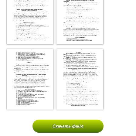
Скачать файл