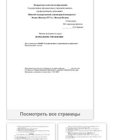
Посмотреть все страницы