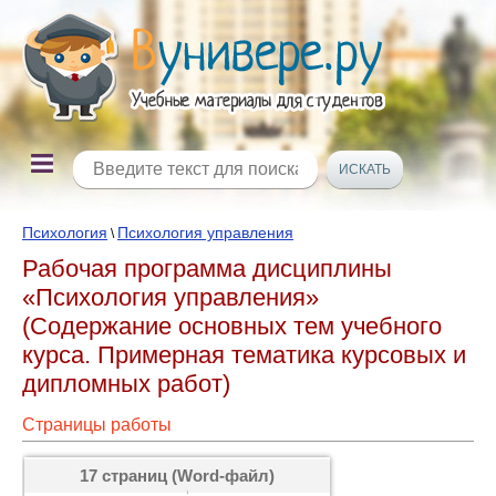
Психология
Психология управления
\
Рабочая программа дисциплины
«Психология управления»
(Содержание основных тем учебного
курса. Примерная тематика курсовых и
дипломных работ)
Страницы работы
17 страниц (Word-файл)