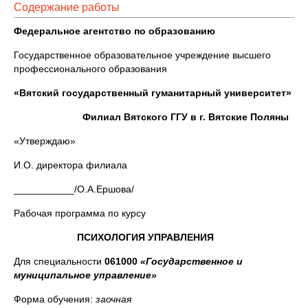
Содержание работы
Федеральное агентство по образованию
Государственное образовательное учреждение высшего
профессионального образования
«Вятский государственный гуманитарный университет»
Филиал Вятского ГГУ в г. Вятские Поляны
«Утверждаю»
И.О. директора филиала
___________/О.А.Ершова/
Рабочая программа по курсу
ПСИХОЛОГИЯ УПРАВЛЕНИЯ
Для специальности
061000
«Государственное и
муниципальное управление»
Форма обучения:
заочная