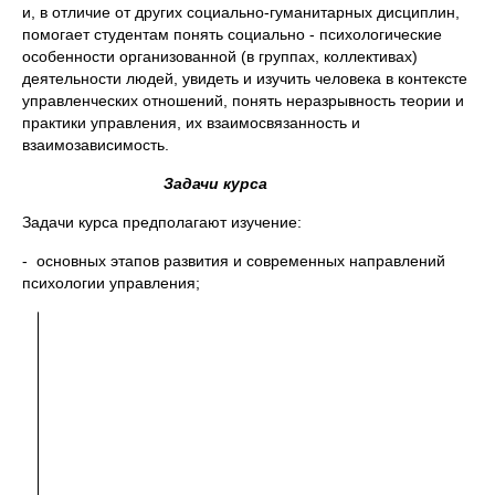
и, в отличие от других социально-гуманитарных дисциплин,
помогает студентам понять социально - психологические
особенности организованной (в группах, коллективах)
деятельности людей, увидеть и изучить человека в контексте
управленческих отношений, понять неразрывность теории и
практики управления, их взаимосвязанность и
взаимозависимость.
Задачи курса
Задачи курса предполагают изучение:
- основных этапов развития и современных направлений
психологии управления;