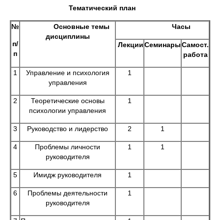
Тематический план
№
Основные темы
Часы
дисциплины
п/
Лекции
Семинары
Самост.
п
работа
1
Управление и психология
1
управления
2
Теоретические основы
1
психологии управления
3
Руководство и лидерство
2
1
4
Проблемы личности
1
1
руководителя
5
Имидж руководителя
1
6
Проблемы деятельности
1
руководителя