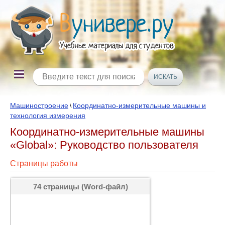
Машиностроение
Координатно-измерительные машины и
\
технология измерения
Координатно-измерительные машины
«Global»: Руководство пользователя
Страницы работы
74 страницы (Word-файл)