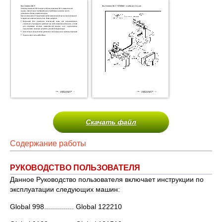
Скачать файл
Содержание работы
РУКОВОДСТВО ПОЛЬЗОВАТЕЛЯ
Данное Руководство пользователя включает инструкции по
эксплуатации следующих машин:
Global 998............... Global 122210