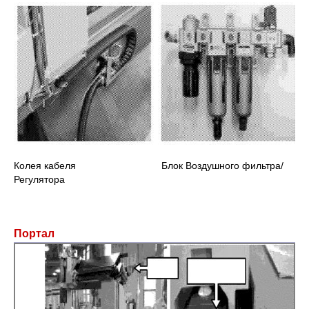
Колея кабеля Блок Воздушного фильтра/
Регулятора
Портал