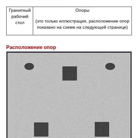
Гранитный
Опоры
рабочий
(это только иллюстрация, расположение опор
стол
показано на схеме на следующей странице)
Расположение опор