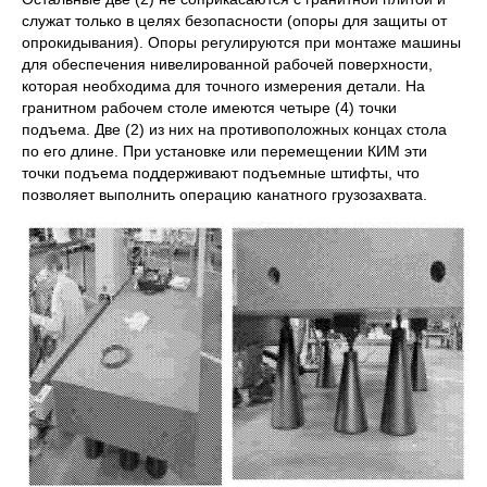
служат только в целях безопасности (опоры для защиты от
опрокидывания). Опоры регулируются при монтаже машины
для обеспечения нивелированной рабочей поверхности,
которая необходима для точного измерения детали. На
гранитном рабочем столе имеются четыре (4) точки
подъема. Две (2) из них на противоположных концах стола
по его длине. При установке или перемещении КИМ эти
точки подъема поддерживают подъемные штифты, что
позволяет выполнить операцию канатного грузозахвата.