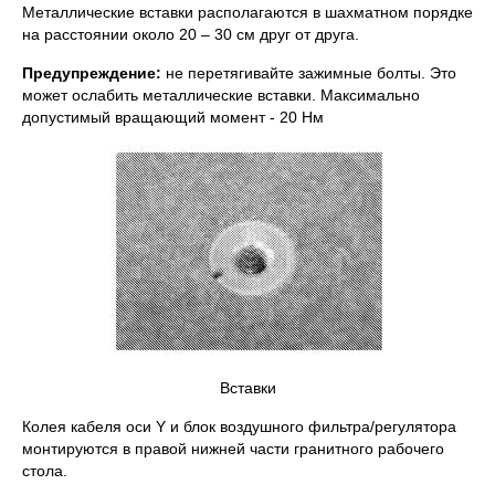
Металлические вставки располагаются в шахматном порядке
на расстоянии около 20 – 30 см друг от друга.
Предупреждение:
не перетягивайте зажимные болты. Это
может ослабить металлические вставки. Максимально
допустимый вращающий момент - 20 Нм
Вставки
Колея кабеля оси Y и блок воздушного фильтра/регулятора
монтируются в правой нижней части гранитного рабочего
стола.