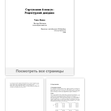
Посмотреть все страницы