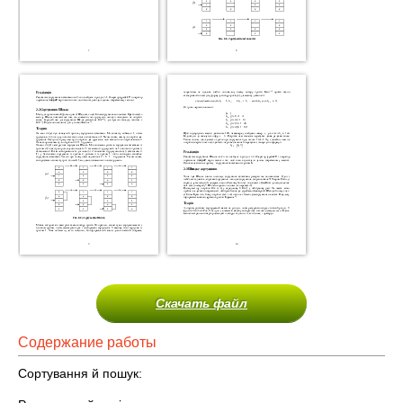
Скачать файл
Содержание работы
Сортування й пошук: