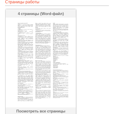
Страницы работы
4 страницы (Word-файл)
Посмотреть все страницы