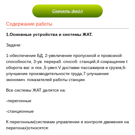
Скачать файл
Содержание работы
1.Основные устройства и системы ЖАТ.
Задачи:
1-обеспечение БД, 2-увеличение пропускной и провозной
способности, 3-ув. перераб. способ. станций,4-сокращение t
оборота ваг. и лок.,5-увел.V доставки пассажиров и грузов,6-
улучшение производительности труда,7-улучшение
экономич. показателей работы станции.
Все системы ЖАТ делятся на:
-перегонные
-станционные
К перегонным(системам управлении и контроля движения на
перегонах)относятся: