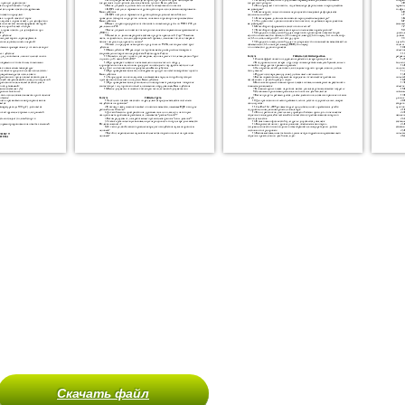
Скачать файл