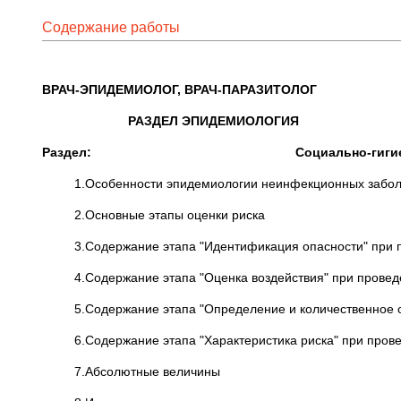
Содержание работы
ВРАЧ-ЭПИДЕМИОЛОГ, ВРАЧ-ПАРАЗИТОЛОГ
РАЗДЕЛ ЭПИДЕМИОЛОГИЯ
Раздел: Социально-гигиенически
1.Особенности эпидемиологии неинфекционных заболев
2.Основные этапы оценки риска
3.Содержание этапа "Идентификация опасности" при пр
4.Содержание этапа "Оценка воздействия" при проведе
5.Содержание этапа "Определение и количественное опи
6.Содержание этапа "Характеристика риска" при прове
7.Абсолютные величины