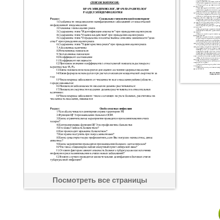
Посмотреть все страницы