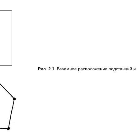
Рис. 2.1.
Взаимное расположение подстанций и 