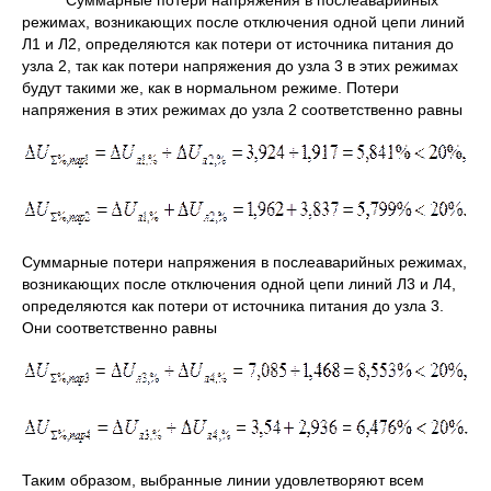
режимах, возникающих после отключения одной цепи линий
Л1 и Л2, определяются как потери от источника питания до
узла 2, так как потери напряжения до узла 3 в этих режимах
будут такими же, как в нормальном режиме. Потери
напряжения в этих режимах до узла 2 соответственно равны
Суммарные потери напряжения в послеаварийных режимах,
возникающих после отключения одной цепи линий Л3 и Л4,
определяются как потери от источника питания до узла 3.
Они соответственно равны
Таким образом, выбранные линии удовлетворяют всем