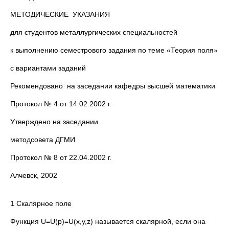
МЕТОДИЧЕСКИЕ УКАЗАНИЯ
для студентов металлургических специальностей
к выполнению семестрового задания по теме «Теория поля»
с вариантами заданий
Рекомендовано на заседании кафедры высшей математики
Протокол № 4 от 14.02.2002 г.
Утверждено на заседании
методсовета ДГМИ
Протокол № 8 от 22.04.2002 г.
Алчевск, 2002
1 Скалярное поле
Функция U=U(p)=U(x,y,z) называется скалярной, если она