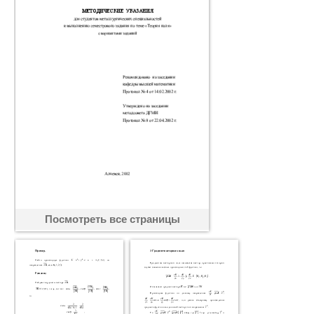
Посмотреть все страницы