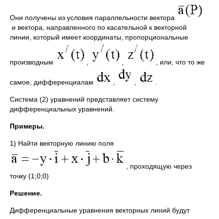
Они получены из условия параллельности вектора
и вектора, направленного по касательной к векторной
линии, который имеет координаты, пропорциональные
производным
,
,
, или, что то же
самое, дифференциалам
,
,
.
Система (2) уравнений представляет систему
дифференциальных уравнений.
Примеры.
1) Найти векторную линию поля
, проходящую через
точку (1;0;0)
Решение.
Дифференциальные уравнения векторных линий будут