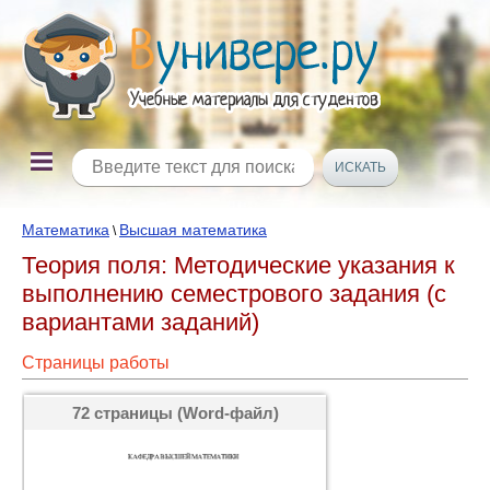
Математика
Высшая математика
\
Теория поля: Методические указания к
выполнению семестрового задания (с
вариантами заданий)
Страницы работы
72 страницы (Word-файл)