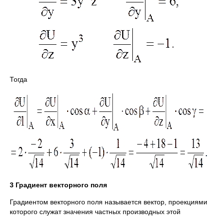
Тогда
3 Градиент векторного поля
Градиентом векторного поля называется вектор, проекциями
которого служат значения частных производных этой