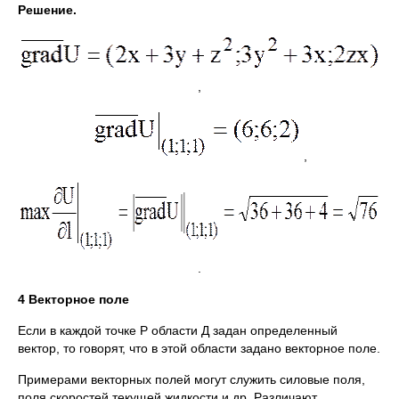
Решение.
,
,
.
4 Векторное поле
Если в каждой точке Р области Д задан определенный
вектор, то говорят, что в этой области задано векторное поле.
Примерами векторных полей могут служить силовые поля,
поля скоростей текущей жидкости и др. Различают