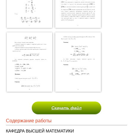
Скачать файл
Содержание работы
КАФЕДРА ВЫСШЕЙ МАТЕМАТИКИ