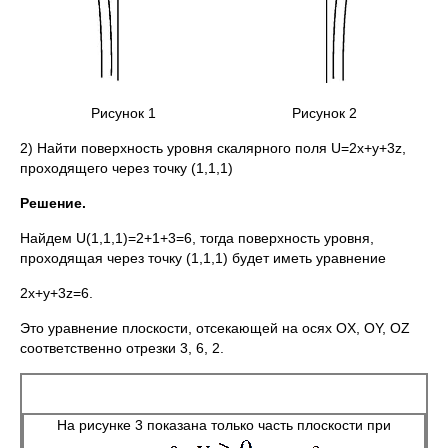
Рисунок 1 Рисунок 2
2) Найти поверхность уровня скалярного поля U=2x+y+3z,
проходящего через точку (1,1,1)
Решение.
Найдем U(1,1,1)=2+1+3=6, тогда поверхность уровня,
проходящая через точку (1,1,1) будет иметь уравнение
2x+y+3z=6.
Это уравнение плоскости, отсекающей на осях OX, OY, OZ
соответственно отрезки 3, 6, 2.
На рисунке 3 показана только часть плоскости при