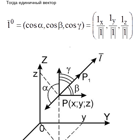
Тогда единичный вектор
.