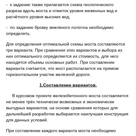
- к заданию также прилагается схема геологического
разреза вдоль моста и отметок уровня меженных вод и
расчётного уровня высоких вод;
- по заданию бровку земляного полотна необходимо
определить.
Для определения оптимальной схемы моста составляются
три варианта. При сравнении этих вариантов и выбора из
них оптимального определяется их стоимость, для чего
находятся объемы основных работ.. При составлении
варианта считается, что мост располагается на прямом
горизонтальном участке железной дороги.
1.Составление вариантов.
В курсовом проекте железобетонного моста составляется
не менее трёх технически возможных и экономически
выгодных вариантов, на основе сравнения которых для
дальнейшей разработки выбирается наилучшая конструкция
для данных условий.
При составлении каждого варианта моста необходимо