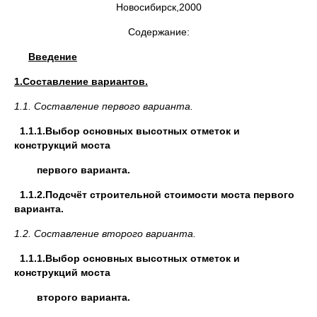
Новосибирск,2000
Содержание:
Введение
1.Составление вариантов.
1.1. Составление первого варианта.
1.1.1.Выбор основных высотных отметок и
конструкций моста
первого варианта.
1.1.2.Подсчёт строительной стоимости моста первого
варианта.
1.2.
Составление второго варианта.
1.1.1.Выбор основных высотных отметок и
конструкций моста
второго варианта.