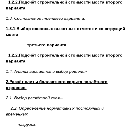
1.2.2.Подсчёт строительной стоимости моста второго
варианта.
1.3.
Составление третьего варианта.
1.3.1.Выбор основных высотных отметок и конструкций
моста
третьего варианта.
1.2.2.Подсчёт строительной стоимости моста второго
варианта.
1.4.
Анализ вариантов и выбор решения.
2.Расчёт плиты балластного корыта пролётного
строения.
2.1. Выбор расчётной схемы.
2.2. Определение нормативных постоянных и
временных
нагрузок.