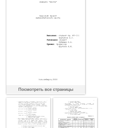
Посмотреть все страницы