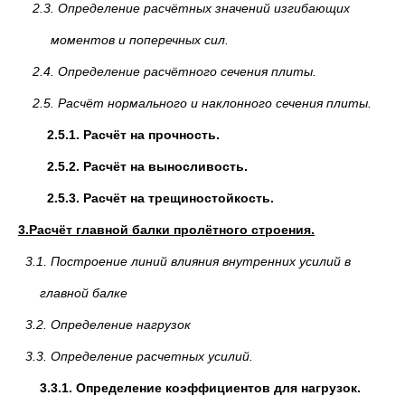
2.3. Определение расчётных значений изгибающих
моментов и поперечных сил.
2.4. Определение расчётного сечения плиты.
2.5. Расчёт нормального и наклонного сечения плиты.
2.5.1. Расчёт на прочность.
2.5.2. Расчёт на выносливость.
2.5.3. Расчёт на трещиностойкость.
3.Расчёт главной балки пролётного строения.
3.1. Построение линий влияния внутренних усилий в
главной балке
3.2. Определение нагрузок
3.3. Определение расчетных усилий.
3.3.1. Определение коэффициентов для нагрузок.