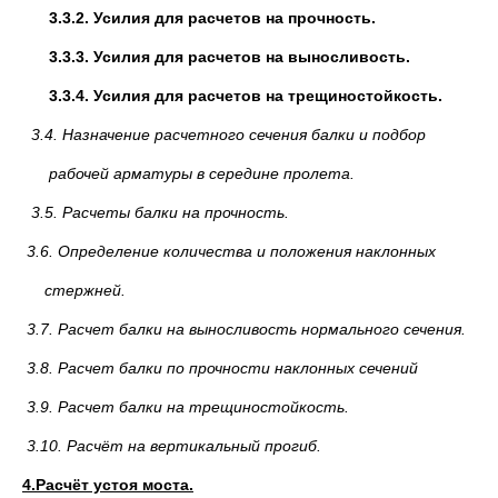
3.3.2. Усилия для расчетов на прочность.
3.3.3. Усилия для расчетов на выносливость.
3.3.4. Усилия для расчетов на трещиностойкость.
3.4. Назначение расчетного сечения балки и подбор
рабочей арматуры в середине пролета.
3.5. Расчеты балки на прочность.
3.6. Определение количества и положения наклонных
стержней.
3.7. Расчет балки на выносливость нормального сечения.
3.8. Расчет балки по прочности наклонных сечений
3.9. Расчет балки на трещиностойкость.
3.10. Расчёт на вертикальный прогиб.
4.Расчёт устоя моста.