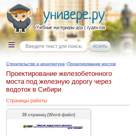
Строительство и архитектура
Проектирование мостов
\
Проектирование железобетонного
моста под железную дорогу через
водоток в Сибири
Страницы работы
38 страниц (Word-файл)