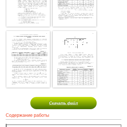
Скачать файл
Содержание работы