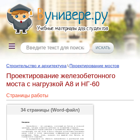
Строительство и архитектура
Проектирование мостов
\
Проектирование железобетонного
моста с нагрузкой А8 и НГ-60
Страницы работы
34 страницы (Word-файл)