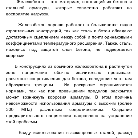
Железобетон – это материал, состоящий из бетона и
стальной арматуры, которые совместно работают на
восприятие нагрузок.
Железобетон хорошо работает в большинстве видов
строительных конструкций, так как сталь и бетон обладают
достаточным сцеплением между собой и почти одинаковыми
коэффициентами температурного расширения. Также, сталь,
находясь под защитой слоя бетона, не подвергается
коррозии.
В конструкциях из обычного железобетона в растянутой
зоне напряжения обычно значительно превышают
расчетные сопротивления для бетона, вследствие чего там
образуются трещины. Их раскрытие ограничивается
нормами, так как при превышении пределов раскрытия
может возникнуть коррозия арматуры. В этом причина
невозможности использования арматуры с высоким (более
300 МПа) расчетным сопротивлением. Создание
предварительного напряжения направлено на устранение
этой проблемы.
Ввиду использования высокопрочных сталей, расход