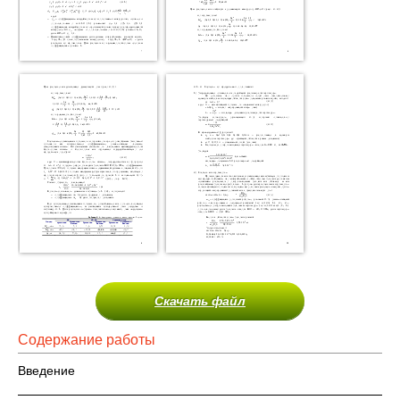
Скачать файл
Содержание работы
Введение