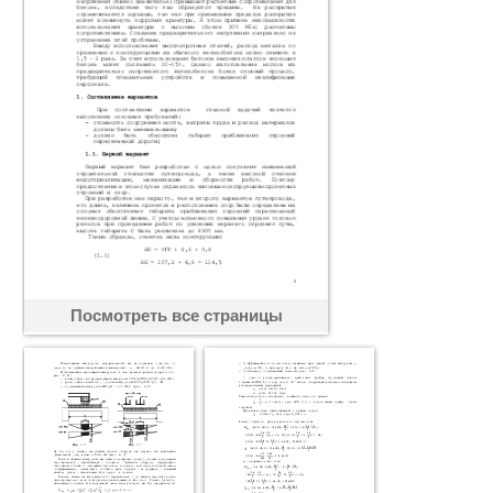
Посмотреть все страницы