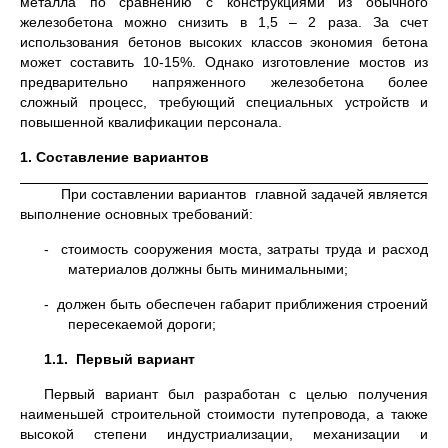
металла по сравнению с конструкциями из обычного
железобетона можно снизить в 1,5 – 2 раза. За счет
использования бетонов высоких классов экономия бетона
может составить 10-15%. Однако изготовление мостов из
предварительно напряженного железобетона более
сложный процесс, требующий специальных устройств и
повышенной квалификации персонала.
1. Составление вариантов
При составлении вариантов главной задачей является
выполнение основных требований:
- стоимость сооружения моста, затраты труда и расход
материалов должны быть минимальными;
- должен быть обеспечен габарит приближения строений
пересекаемой дороги;
1.1.
Первый вариант
Первый вариант был разработан с целью получения
наименьшей строительной стоимости путепровода, а также
высокой степени индустриализации, механизации и