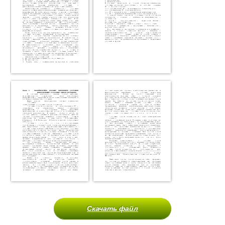
Скачать файл