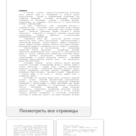
Посмотреть все страницы