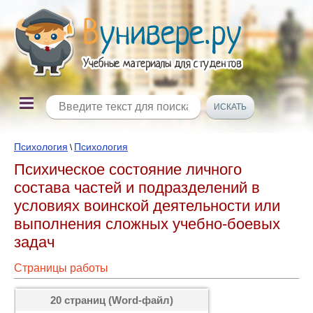
Психология
Психология
\
Психическое состояние личного
состава частей и подразделений в
условиях воинской деятельности или
выполнения сложных учебно-бое­вых
задач
Страницы работы
20 страниц (Word-файл)