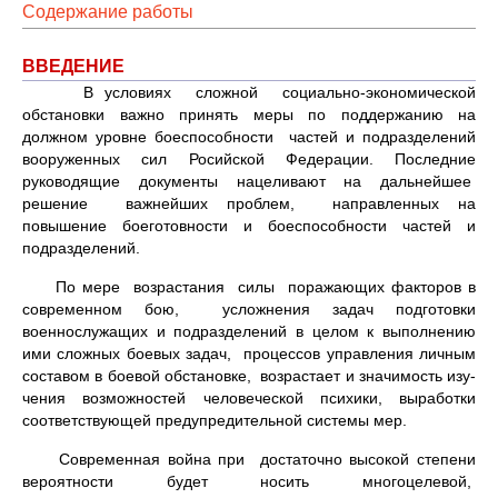
Содержание работы
ВВЕДЕНИЕ
В условиях сложной социально-экономической
обстановки важно принять меры по поддержанию на
должном уровне боеспособности час­тей и подразделений
вооруженных сил Росийской Федерации. Последние
руководящие документы нацеливают на дальнейшее
решение важнейших проблем, направленных на
повышение боеготовности и боеспособности частей и
подразделений.
По мере возрастания силы поражающих факторов в
современном бою, усложнения задач подготовки
военнослужащих и подразделений в целом к выполнению
ими сложных боевых задач, процессов управления личным
составом в боевой обстановке, возрастает и значимость изу­
чения возможностей человеческой психики, выработки
соответствующей предупредительной системы мер.
Современная война при достаточно высокой степени
вероятности будет носить многоцелевой,