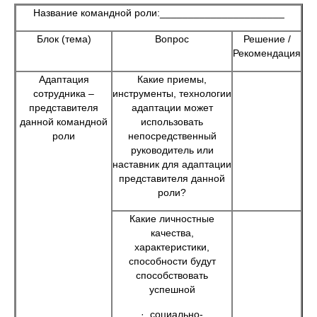
Название командной роли:______________________
Блок (тема)
Вопрос
Решение /
Рекомендация
Адаптация
Какие приемы,
сотрудника –
инструменты, технологии
представителя
адаптации может
данной командной
использовать
роли
непосредственный
руководитель или
наставник для адаптации
представителя данной
роли?
Какие личностные
качества,
характеристики,
способности будут
способствовать
успешной
· социально-