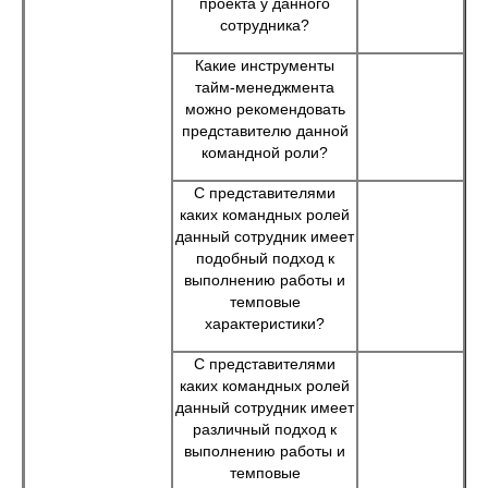
проекта у данного
сотрудника?
Какие инструменты
тайм-менеджмента
можно рекомендовать
представителю данной
командной роли?
С представителями
каких командных ролей
данный сотрудник имеет
подобный подход к
выполнению работы и
темповые
характеристики?
С представителями
каких командных ролей
данный сотрудник имеет
различный подход к
выполнению работы и
темповые