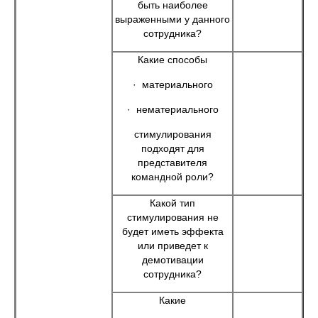
быть наиболее
выраженными у данного
сотрудника?
Какие способы
· материального
· нематериального
стимулирования
подходят для
представителя
командной роли?
Какой тип
стимулирования не
будет иметь эффекта
или приведет к
демотивации
сотрудника?
Какие