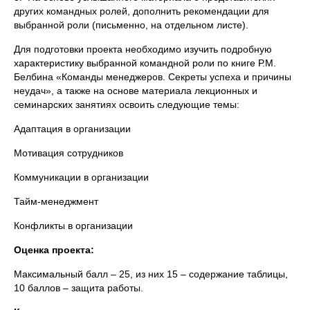
других командных ролей, дополнить рекомендации для
выбранной роли (письменно, на отдельном листе).
Для подготовки проекта необходимо изучить подробную
характеристику выбранной командной роли по книге Р.М.
Белбина «Команды менеджеров. Секреты успеха и причины
неудач», а также на основе материала лекционных и
семинарских занятиях освоить следующие темы:
Адаптация в организации
Мотивация сотрудников
Коммуникации в организации
Тайм-менеджмент
Конфликты в организации
Оценка проекта:
Максимальный балл – 25, из них 15 – содержание таблицы,
10 баллов – защита работы.