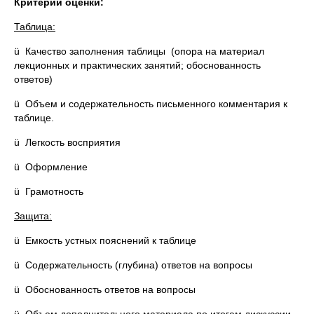
Критерии оценки:
Таблица:
ü Качество заполнения таблицы (опора на материал
лекционных и практических занятий; обоснованность
ответов)
ü Объем и содержательность письменного комментария к
таблице.
ü Легкость восприятия
ü Оформление
ü Грамотность
Защита:
ü Емкость устных пояснений к таблице
ü Содержательность (глубина) ответов на вопросы
ü Обоснованность ответов на вопросы