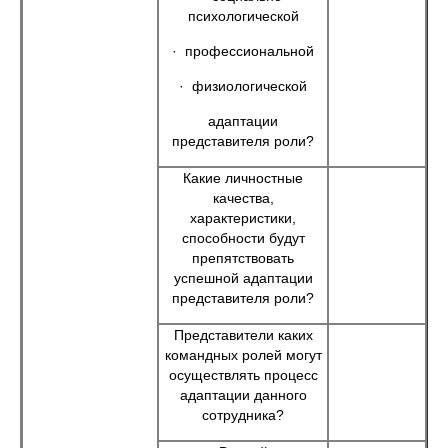
психологической
· профессиональной
· физиологической
адаптации
представителя роли?
Какие личностные
качества,
характеристики,
способности будут
препятствовать
успешной адаптации
представителя роли?
Представители каких
командных ролей могут
осуществлять процесс
адаптации данного
сотрудника?