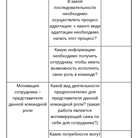
В какой
последовательности
необходимо
осуществлять процесс
адаптации; с какого вида
адаптации необходимо
начать этот процесс?
Какую информацию
необходимо получить
сотруднику, чтобы иметь
возможность исполнять
свою роль в команде?
Мотивация
Какой вид деятельности
сотрудника –
предпочтителен для
представителя
представителя данной
данной командной
командной роли? (какая
роли
работа является
мотивирующей сама по
себе для сотрудника?)
Какие потребности могут