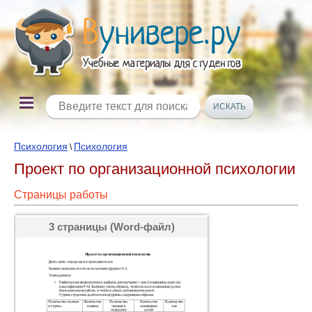
Психология
Психология
\
Проект по организационной психологии
Страницы работы
3 страницы (Word-файл)