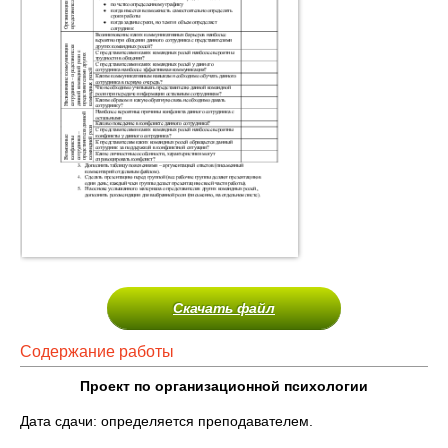
Скачать файл
Содержание работы
Проект по организационной психологии
Дата сдачи: определяется преподавателем.