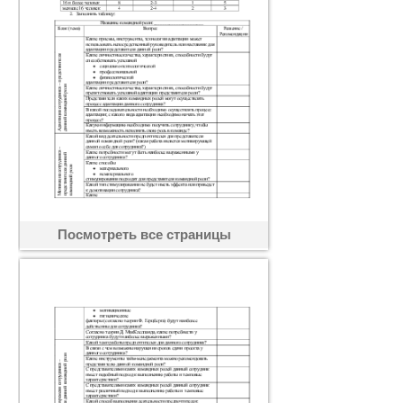
Посмотреть все страницы