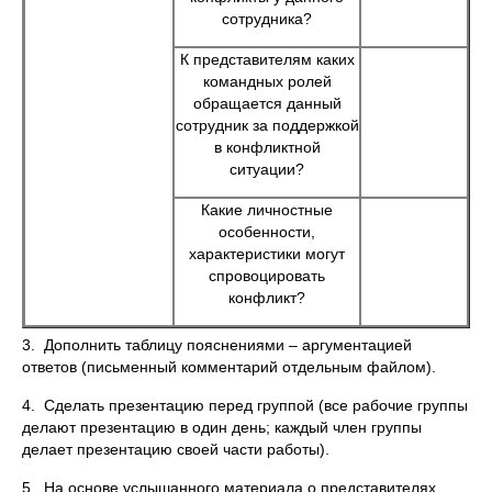
сотрудника?
К представителям каких
командных ролей
обращается данный
сотрудник за поддержкой
в конфликтной
ситуации?
Какие личностные
особенности,
характеристики могут
спровоцировать
конфликт?
3. Дополнить таблицу пояснениями – аргументацией
ответов (письменный комментарий отдельным файлом).
4. Сделать презентацию перед группой (все рабочие группы
делают презентацию в один день; каждый член группы
делает презентацию своей части работы).
5. На основе услышанного материала о представителях