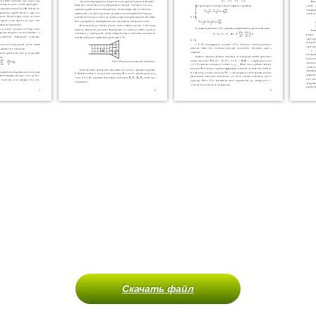
Скачать файл