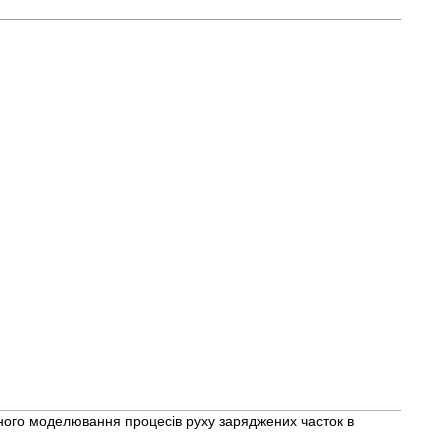
ного моделювання процесів руху заряджених часток в