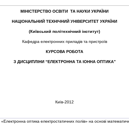
МІНІСТЕРСТВО ОСВІТИ ТА НАУКИ УКРАЇНИ
НАЦІОНАЛЬНИЙ ТЕХНІЧНИЙ УНІВЕРСИТЕТ УКРАЇНИ
(Київський політехнічний інститут)
Кафедра електронних приладів та пристроїв
КУРСОВА РОБОТА
З ДИСЦИПЛІНИ “ЕЛЕКТРОННА ТА ІОННА ОПТИКА”
Київ-2012
 «Електронна оптика електростатичних полів» на основі математич