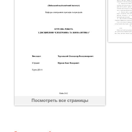
Посмотреть все страницы