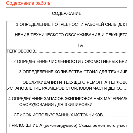
Содержание работы
СОДЕРЖАНИЕ
1 ОПРЕДЕЛЕНИЕ ПОТРЕБНОСТИ РАБОЧЕЙ СИЛЫ ДЛЯ В
НЕНИЯ ТЕХНИЧЕСКОГО ОБСЛУЖИВАНИЯ И ТЕКУЩЕГО Р
ТА
ТЕПЛОВОЗОВ...................................................................................
2 ОПРЕДЕЛЕНИЕ ЧИСЛЕННОСТИ ЛОКОМОТИВНЫХ БРИГАД…
3 ОПРЕДЕЛЕНИЕ КОЛИЧЕСТВА СТОЙЛ ДЛЯ ТЕХНИЧЕС
ОБСЛУЖИВАНИЯ И ТЕКУЩЕГО РЕМОНТА ТЕПЛОВОЗО
УСТАНОВЛЕНИЕ РАЗМЕРОВ СТОЙЛОВОЙ ЧАСТИ ДЕПО...
4 ОПРЕДЕЛЕНИЕ ЗАПАСОВ ЭКИПИРОВОЧНЫХ МАТЕРИАЛОВ
ОБОРУДОВАНИЯ ДЛЯ ЭКИПИРОВКИ..................................
СПИСОК ИСПОЛЬЗОВАННЫХ ИСТОЧНИКОВ……………………..
ПРИЛОЖЕНИЕ А (рекомендуемое) Схема ремонтного участка