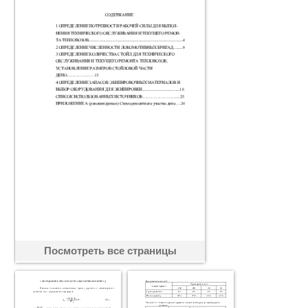
Посмотреть все страницы