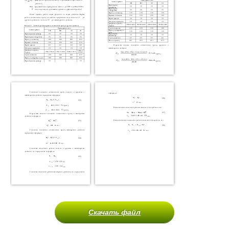
Скачать файл