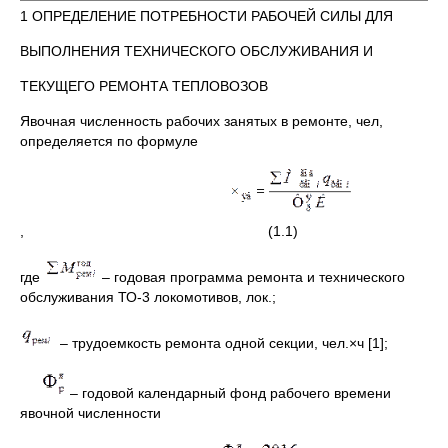
1 ОПРЕДЕЛЕНИЕ ПОТРЕБНОСТИ РАБОЧЕЙ СИЛЫ ДЛЯ
ВЫПОЛНЕНИЯ ТЕХНИЧЕСКОГО ОБСЛУЖИВАНИЯ И
ТЕКУЩЕГО РЕМОНТА ТЕПЛОВОЗОВ
Явочная численность рабочих занятых в ремонте, чел,
определяется по формуле
, (1.1)
где
– годовая программа ремонта и технического
обслуживания ТО-3 локомотивов, лок.;
– трудоемкость ремонта одной секции, чел.×ч [1];
– годовой календарный фонд рабочего времени
явочной численности