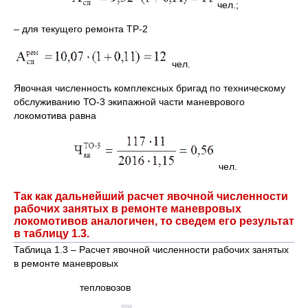
чел.;
– для текущего ремонта ТР-2
чел.
Явочная численность комплексных бригад по техническому
обслуживанию ТО-3 экипажной части маневрового
локомотива равна
чел.
Так как дальнейший расчет явочной численности
рабочих занятых в ремонте маневровых
локомотивов аналогичен, то сведем его результат
в таблицу 1.3.
Таблица 1.3 – Расчет явочной численности рабочих занятых
в ремонте маневровых
тепловозов