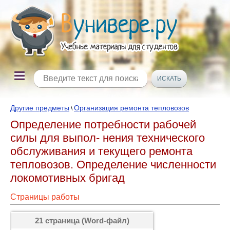
Другие предметы
Организация ремонта тепловозов
\
Определение потребности рабочей
силы для выпол- нения технического
обслуживания и текущего ремонта
тепловозов. Определение численности
локомотивных бригад
Страницы работы
21 страница (Word-файл)