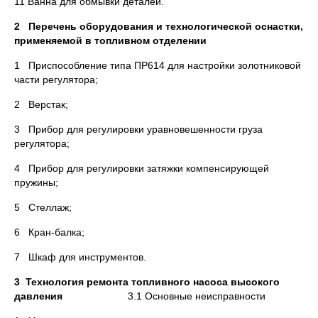
11 Ванна для обмывки деталей.
2 Перечень оборудования и технологической оснастки,
применяемой в топливном отделении
1 Приспособление типа ПР614 для настройки золотниковой
части регулятора;
2 Верстак;
3 Прибор для регулировки уравновешенности груза
регулятора;
4 Прибор для регулировки затяжки компенсирующей
пружины;
5 Стеллаж;
6 Кран-балка;
7 Шкаф для инструментов.
3 Технология ремонта топливного насоса высокого
давления
3.1 Основные неисправности