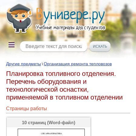
Другие предметы
Организация ремонта тепловозов
\
Планировка топливного отделения.
Перечень оборудования и
технологической оснастки,
применяемой в топливном отделении
Страницы работы
10 страниц (Word-файл)