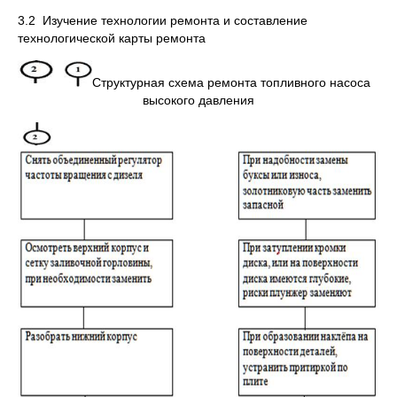
3.2 Изучение технологии ремонта и составление
технологической карты ремонта
Структурная схема ремонта топливного насоса
высокого давления