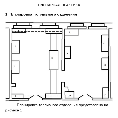
СЛЕСАРНАЯ ПРАКТИКА
1 Планировка
топливного отделения
Планировка топливного отделения представлена на
рисунке 1