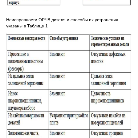
Неисправности ОРЧВ дизеля и способы их устранения
указаны в Таблице 1