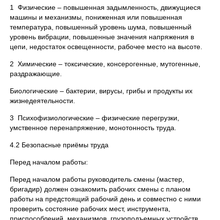
1 Физические – повышенная задымленность, движущиеся
машины и механизмы, пониженная или повышенная
температура, повышенный уровень шума, повышенный
уровень вибрации, повышенные значения напряжения в
цепи, недостаток освещенности, рабочее место на высоте.
2 Химические – токсические, консерогенные, мутогенные,
раздражающие.
Биологические – бактерии, вирусы, грибы и продукты их
жизнедеятельности.
3 Психофизиологические – физические перегрузки,
умственное перенапряжение, монотонность труда.
4.2 Безопасные приёмы труда
Перед началом работы:
Перед началом работы руководитель смены (мастер,
бригадир) должен ознакомить рабочих смены с планом
работы на предстоящий рабочий день и совместно с ними
проверить состояние рабочих мест, инструмента,
приспособлений, механизмов, грузоподъемных устройств,