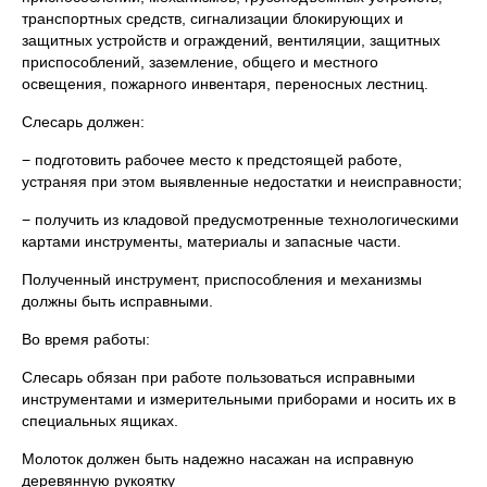
транспортных средств, сигнализации блокирующих и
защитных устройств и ограждений, вентиляции, защитных
приспособлений, заземление, общего и местного
освещения, пожарного инвентаря, переносных лестниц.
Слесарь должен:
− подготовить рабочее место к предстоящей работе,
устраняя при этом выявленные недостатки и неисправности;
− получить из кладовой предусмотренные технологическими
картами инструменты, материалы и запасные части.
Полученный инструмент, приспособления и механизмы
должны быть исправными.
Во время работы:
Слесарь обязан при работе пользоваться исправными
инструментами и измерительными приборами и носить их в
специальных ящиках.
Молоток должен быть надежно насажан на исправную
деревянную рукоятку