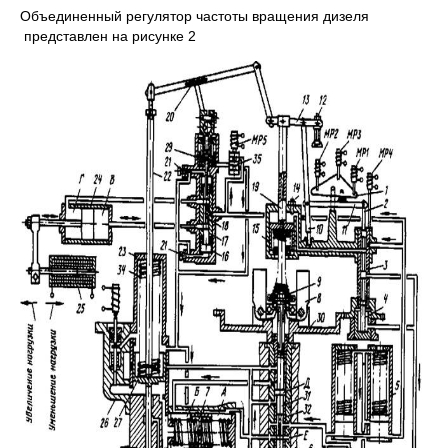
Объединенный регулятор частоты вращения дизеля
представлен на рисунке 2