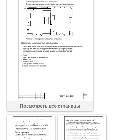
Посмотреть все страницы