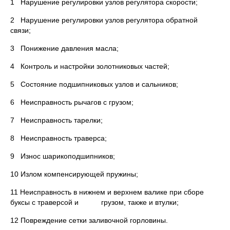
1 Нарушение регулировки узлов регулятора скорости;
2 Нарушение регулировки узлов регулятора обратной
связи;
3 Понижение давления масла;
4 Контроль и настройки золотниковых частей;
5 Состояние подшипниковых узлов и сальников;
6 Неисправность рычагов с грузом;
7 Неисправность тарелки;
8 Неисправность траверса;
9 Износ шарикоподшипников;
10 Излом компенсирующей пружины;
11 Неисправность в нижнем и верхнем валике при сборе
буксы с траверсой и грузом, также и втулки;
12 Повреждение сетки заливочной горловины.