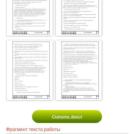
Скачать файл
Фрагмент текста работы