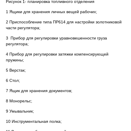
Рисунок 1- планировка топливного отделения
1 Ящики для хранения личных вещей рабочих;
2 Приспособление типа ПР614 для настройки золотниковой
части регулятора;
3 Прибор для регулировки уравновешенности груза
регулятора;
4 Прибор для регулировки затяжки компенсирующей
пружины;
5 Верстак;
6 Стол;
7 Ящик для хранения документов;
8 Монорельс;
9 Умывальник;
10 Инструментальная полка;