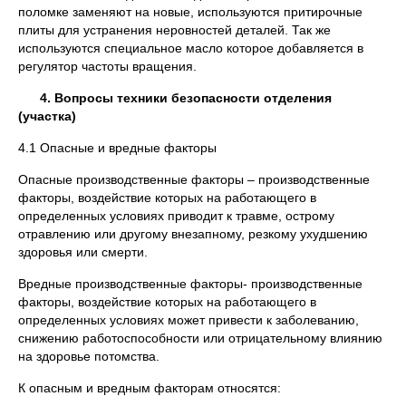
поломке заменяют на новые, используются притирочные
плиты для устранения неровностей деталей. Так же
используются специальное масло которое добавляется в
регулятор частоты вращения.
4. Вопросы техники безопасности отделения
(участка)
4.1 Опасные и вредные факторы
Опасные производственные факторы – производственные
факторы, воздействие которых на работающего в
определенных условиях приводит к травме, острому
отравлению или другому внезапному, резкому ухудшению
здоровья или смерти.
Вредные производственные факторы- производственные
факторы, воздействие которых на работающего в
определенных условиях может привести к заболеванию,
снижению работоспособности или отрицательному влиянию
на здоровье потомства.
К опасным и вредным факторам относятся: