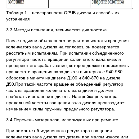
Таблица 1 – неисправности ОРЧВ дизеля и способы их
устранения
3.3 Методы испытания, техническая диагностика
После подчини объеденного регулятора частоты вращения
коленчатого вала дизеля на тепловоз, он подвергается
реостатным испытаниям. При испытании объединенного
регулятора частоты вращения коленчатого вала дизеля
проверяют его срабатывание, которое должно происходить
при частоте вращения вала дизеля в интервале 940-980
оборотов в минуту на дизеле Д100 и 840-870 на дизеле
Д50.При такой частоте вращение объеденный регулятор
частоты вращения коленчатого вала дизеля должен
сработать и остановить дизель. Настройка регулятора
предельной частоты вращения вала дизеля производится
изменением силы пружины предельного регулятора.
3.4 Перечень материалов, используемых при ремонте.
При ремонте объединенного регулятора вращения
коленчатого вала дизеля его детали при малом износе или