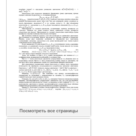
Посмотреть все страницы