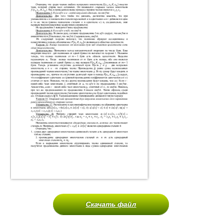
Скачать файл