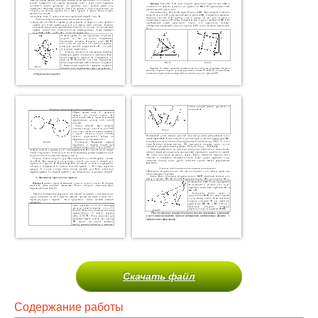
Скачать файл
Содержание работы