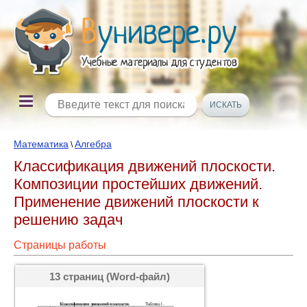
Математика
Алгебра
\
Классификация движений плоскости.
Композиции простейших движений.
Применение движений плоскости к
решению задач
Страницы работы
13 страниц (Word-файл)