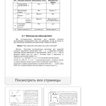
Посмотреть все страницы