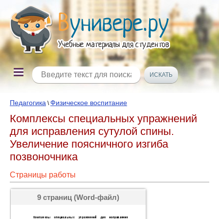
Педагогика
Физическое воспитание
\
Комплексы специальных упражнений
для исправления сутулой спины.
Увеличение поясничного изгиба
позвоночника
Страницы работы
9 страниц (Word-файл)