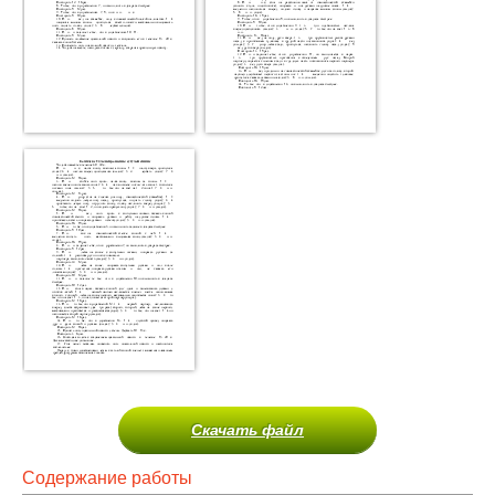
Скачать файл
Содержание работы