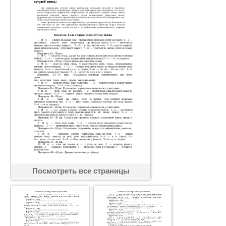
Посмотреть все страницы