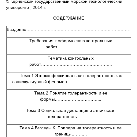
© Керченский государственный морской технологический
университет, 2014 г.
СОДЕРЖАНИЕ
Введение………………………………………………………………….
Требования к оформлению контрольных
работ………………………
Тематика контрольных
работ…………………………………………..
Тема 1 Этноконфессиональная толерантность как
социокультурный феномен……………………………………..
Тема 2 Понятие толерантности и ее
формы…………………………...
Тема 3 Социальная дистанция и этническая
толерантность…………
Тема 4 Взгляды К. Поппера на толерантность и ее
границы………..