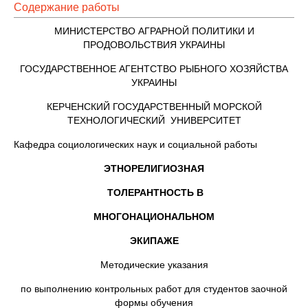
Содержание работы
МИНИСТЕРСТВО АГРАРНОЙ ПОЛИТИКИ И
ПРОДОВОЛЬСТВИЯ УКРАИНЫ
ГОСУДАРСТВЕННОЕ АГЕНТСТВО РЫБНОГО ХОЗЯЙСТВА
УКРАИНЫ
КЕРЧЕНСКИЙ ГОСУДАРСТВЕННЫЙ МОРСКОЙ
ТЕХНОЛОГИЧЕСКИЙ УНИВЕРСИТЕТ
Кафедра социологических наук и социальной работы
ЭТНОРЕЛИГИОЗНАЯ
ТОЛЕРАНТНОСТЬ В
МНОГОНАЦИОНАЛЬНОМ
ЭКИПАЖЕ
Методические указания
по выполнению контрольных работ для студентов заочной
формы обучения