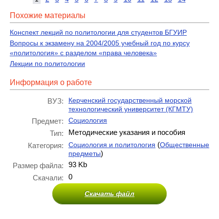
Похожие материалы
Конспект лекций по политологии для студентов БГУИР
Вопросы к экзамену на 2004/2005 учебный год по курсу
«политология» с разделом «права человека»
Лекции по политологии
Информация о работе
Керченский государственный морской
ВУЗ:
технологический университет (КГМТУ)
Социология
Предмет:
Методические указания и пособия
Тип:
(
Социология и политология
Общественные
Категория:
)
предметы
93 Kb
Размер файла:
0
Скачали:
Скачать файл