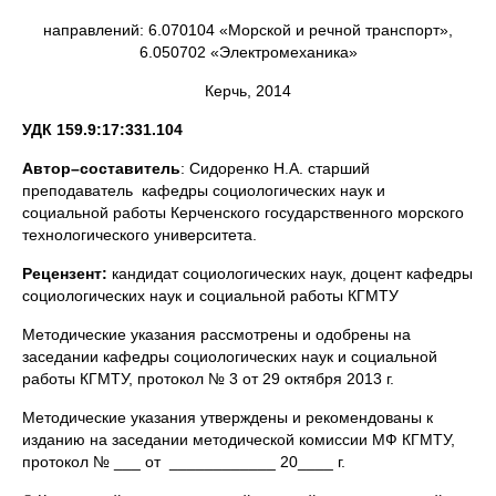
направлений: 6.070104 «Морской и речной транспорт»,
6.050702 «Электромеханика»
Керчь, 2014
УДК 159.9:17:331.104
Автор–составитель
: Сидоренко Н.А. старший
преподаватель кафедры социологических наук и
социальной работы Керченского государственного морского
технологического университета.
Рецензент:
кандидат социологических наук, доцент кафедры
социологических наук и социальной работы КГМТУ
Методические указания рассмотрены и одобрены на
заседании кафедры социологических наук и социальной
работы КГМТУ, протокол № 3 от 29 октября 2013 г.
Методические указания утверждены и рекомендованы к
изданию на заседании методической комиссии МФ КГМТУ,
протокол № ___ от ____________ 20____ г.