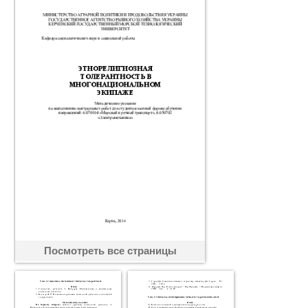
Посмотреть все страницы