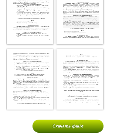
Скачать файл