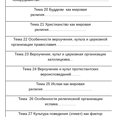
Тема 20 Буддизм как мировая
религия………………………………..
Тема 21 Христианство как мировая
религия………………………….
Тема 22 Особенности вероучения, культа и церковной
организации православия……………………………………..
Тема 23 Вероучение, культ и церковная организации
католицизма...
Тема 24 Вероучение и культ протестантских
вероисповеданий……..
Тема 25 Ислам как мировая
религия…………………………………..
Тема 26 Особенности религиозной организации
ислама……………
Тема 27 Культура поведения (этикет) как фактор