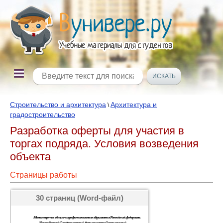
Строительство и архитектура
Архитектура и
\
градостроительство
Разработка оферты для участия в
торгах подряда. Условия возведения
объекта
Страницы работы
30 страниц (Word-файл)