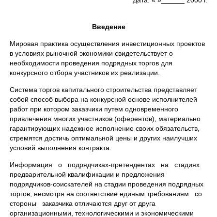
Дата: « »______ 2000 г.
Введение
Мировая практика осуществления инвестиционных проектов
в условиях рыночной экономики свидетельствует о
необходимости проведения подрядных торгов для
конкурсного отбора участников их реализации.
Система торгов капитального строительства представляет
собой способ выбора на конкурсной основе исполнителей
работ при котором заказчики путем одновременного
привлечения многих участников (оферентов), материально
гарантирующих надежное исполнение своих обязательств,
стремятся достичь оптимальной цены и других наилучших
условий выполнения контракта.
Информация о подрядчиках-претендентах на стадиях
предварительной квалификации и предложения
подрядчиков-соискателей на стадии проведения подрядных
торгов, несмотря на соответствие единым требованиям со
стороны заказчика отличаются друг от друга
организационными, технологическими и экономическими