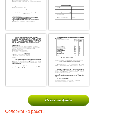
Скачать файл
Содержание работы