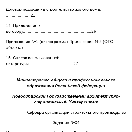
Договор подряда на строительство жилого дома.
.....................21
14. Приложения к
договору..........................................................26
Приложение №1 (циклограмма) Приложение №2 (ОТС
объекта)
15. Список использованной
литературы......................................27
Министерство общего и профессионального
образования Российской федерации
Новосибирский Государственный архитектурно-
строительный Университет
Кафедра организации строительного производства
Задание №04