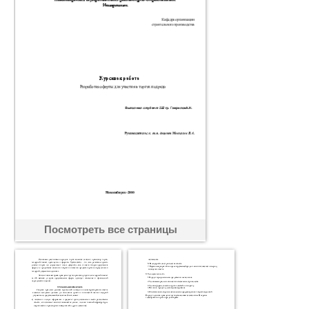
Посмотреть все страницы