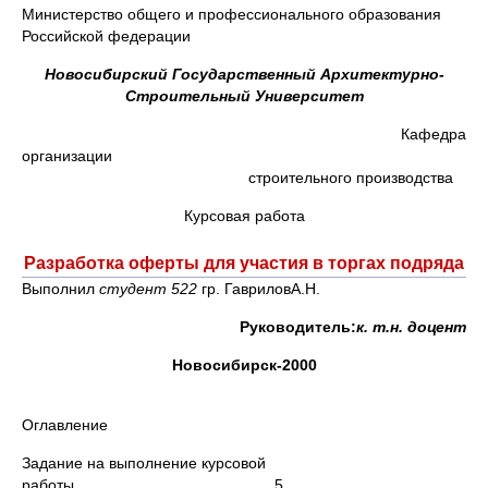
Министерство общего и профессионального образования
Российской федерации
Новосибирский Государственный Архитектурно-
Строительный Университет
Кафедра
организаци
строительного производства
Курсовая работа
Разработка оферты для участия в торгах подряда
Выполнил
студент 52
2
гр. ГавриловА.Н.
Руководитель:
к. т.н. доцент
Новосибирск-
2000
Оглавление
Задание на выполнение курсовой
работы..............................................5