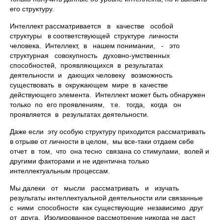
его структуру.
Интеллект рассматривается в качестве особой
структуры в соответствующей структуре личности
человека. Интеллект, в нашем понимании, - это
структурная совокупность духовно-умственных
способностей, проявляющихся в результатах
деятельности и дающих человеку возможность
существовать в окружающем мире в качестве
действующего элемента. Интеллект может быть обнаружен
только по его проявлениям, т.е. тогда, когда он
проявляется в результатах деятельности.
Даже если эту особую структуру приходится рассматривать
в отрыве от личности в целом, мы все-таки отдаем себе
отчет в том, что она тесно связана со стимулами, волей и
другими факторами и не идентична только
интеллектуальным процессам.
Мы далеки от мысли рассматривать и изучать
результаты интеллектуальной деятельности или связанные
с ними способности как существующие независимо друг
от друга. Изолированное рассмотрение никогда не даст