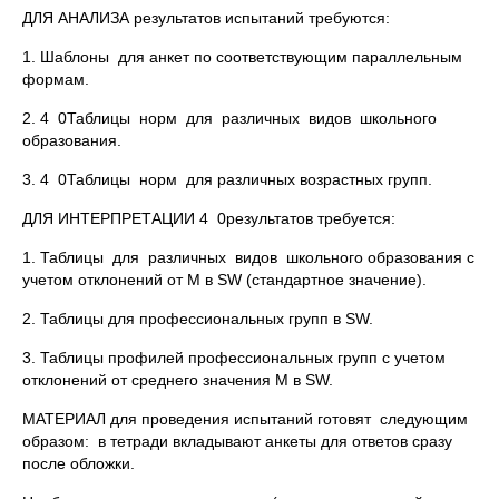
ДЛЯ АНАЛИЗА результатов испытаний требуются:
1. Шаблоны для анкет по соответствующим параллельным
формам.
2. 4 0Таблицы норм для различных видов школьного
образования.
3. 4 0Таблицы норм для различных возрастных групп.
ДЛЯ ИНТЕРПРЕТАЦИИ 4 0результатов требуется:
1. Таблицы для различных видов школьного образования с
учетом отклонений от М в SW (стандартное значение).
2. Таблицы для профессиональных групп в SW.
3. Таблицы профилей профессиональных групп с учетом
отклонений от среднего значения М в SW.
МАТЕРИАЛ для проведения испытаний готовят следующим
образом: в тетради вкладывают анкеты для ответов сразу
после обложки.