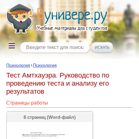
Психология
Психология
\
Тест Амтхауэра. Руководство по
проведению теста и анализу его
результатов
Страницы работы
8 страниц (Word-файл)