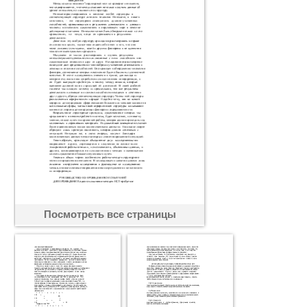
Посмотреть все страницы