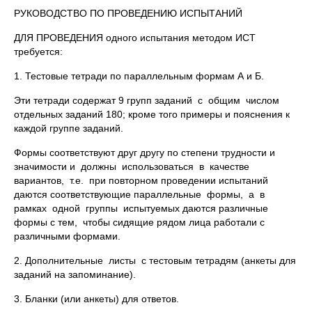
РУКОВОДСТВО ПО ПРОВЕДЕНИЮ ИСПЫТАНИЙ
ДЛЯ ПРОВЕДЕНИЯ одного испытания методом ИСТ
требуется:
1. Тестовые тетради по параллельным формам А и Б.
Эти тетради содержат 9 групп заданий с общим числом
отдельных заданий 180; кроме того примеры и пояснения к
каждой группе заданий.
Формы соответствуют друг другу по степени трудности и
значимости и должны использоваться в качестве
вариантов, т.е. при повторном проведении испытаний
даются соответствующие параллельные формы, а в
рамках одной группы испытуемых даются различные
формы с тем, чтобы сидящие рядом лица работали с
различными формами.
2. Дополнительные листы с тестовым тетрадям (анкеты для
заданий на запоминание).
3. Бланки (или анкеты) для ответов.