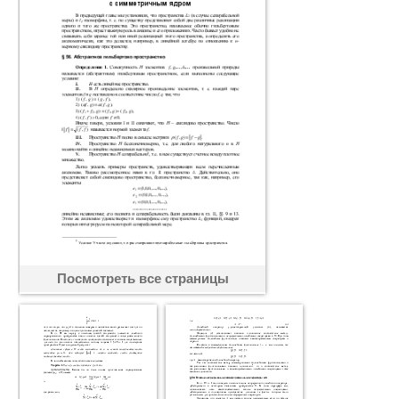
Посмотреть все страницы