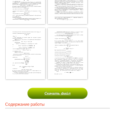
Скачать файл
Содержание работы