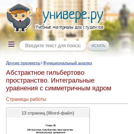
Другие предметы
Функциональный анализ
\
Абстрактное гильбертово
пространство. Интегральные
уравнения с симметричным ядром
Страницы работы
13 страниц (Word-файл)