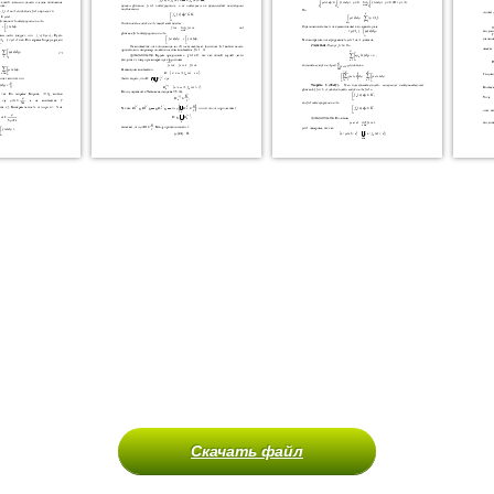
Скачать файл