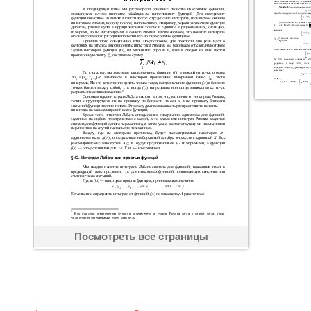
Посмотреть все страницы