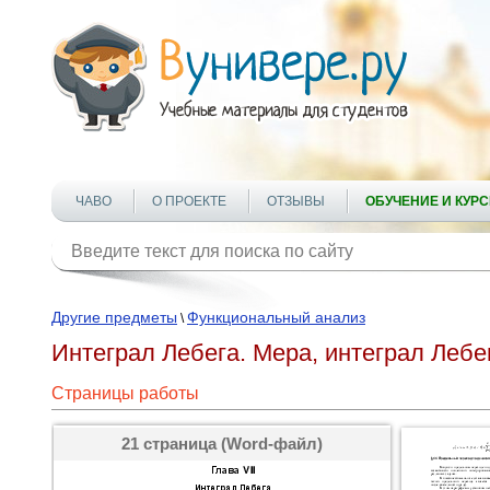
ЧАВО
О ПРОЕКТЕ
ОТЗЫВЫ
ОБУЧЕНИЕ И КУР
Другие предметы
Функциональный анализ
\
Интеграл Лебега. Мера, интеграл Лебе
Страницы работы
21 страница (Word-файл)