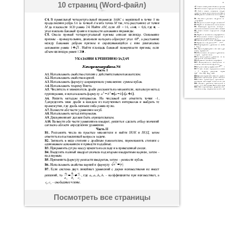
10 страниц (Word-файл)
Посмотреть все страницы