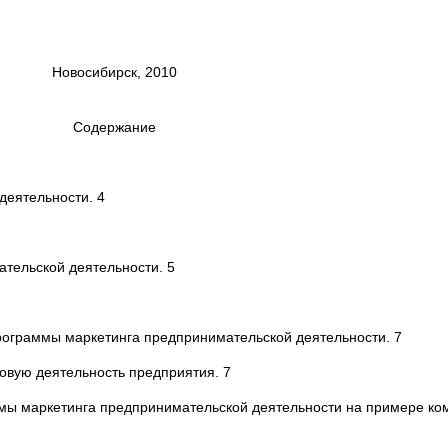
Новосибирск, 2010
Содержание
еятельности. 4
тельской деятельности. 5
ограммы маркетинга предпринимательской деятельности. 7
овую деятельность предприятия. 7
ы маркетинга предпринимательской деятельности на примере ко