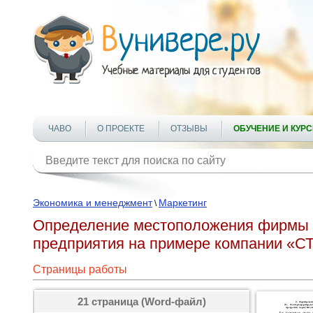
ЧАВО
О ПРОЕКТЕ
ОТЗЫВЫ
ОБУЧЕНИЕ И КУР
Экономика и менеджмент
Маркетинг
\
Определение местоположения фирмы 
предприятия на примере компании «С
Страницы работы
21 страница (Word-файл)