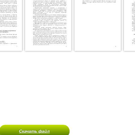
Скачать файл