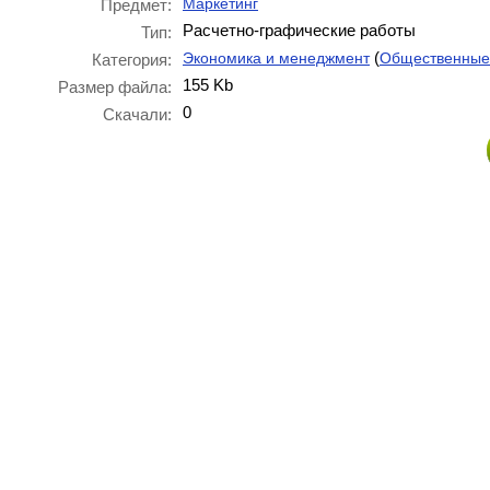
Маркетинг
Предмет:
Расчетно-графические работы
Тип:
(
Экономика и менеджмент
Общественные
Категория:
155 Kb
Размер файла:
0
Скачали: