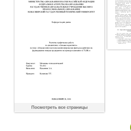
Посмотреть все страницы