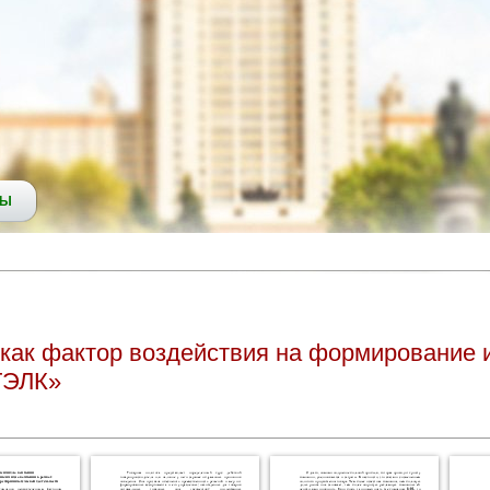
СЫ
как фактор воздействия на формирование
ТЭЛК»