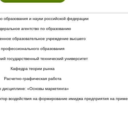
о образования и науки российской федерации
деральное агентство по образованию
венное образовательное учреждение высшего
профессионального образования
кий государственный технический университет
Кафедра теории рынка
Расчетно-графическая работа
о дисциплине: «Основы маркетинга»
ктор воздействия на формирование имиджа предприятия на прим