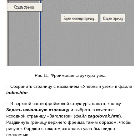
Рис.11. Фреймовая структура узла
· Сохранить страницу с названием «Учебный узел» в файле
index
.htm
.
· В верхней части фреймовой структуры нажать кнопку
Задать начальную страницу
и выбрать в качестве
исходной страницу «Заголовок» (файл
zagolovok
.htm
).
Раздвинуть границу верхнего фрейма таким образом, чтобы
рисунок-бордюр с текстом заголовка узла был виден
полностью.