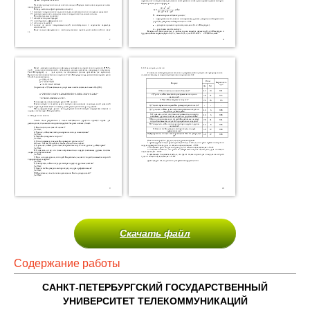
Скачать файл
Содержание работы
САНКТ-ПЕТЕРБУРГСКИЙ ГОСУДАРСТВЕННЫЙ
УНИВЕРСИТЕТ ТЕЛЕКОММУНИКАЦИЙ