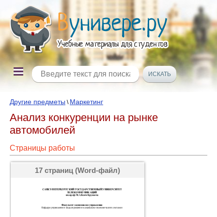
Другие предметы
Маркетинг
\
Анализ конкуренции на рынке
автомобилей
Страницы работы
17 страниц (Word-файл)