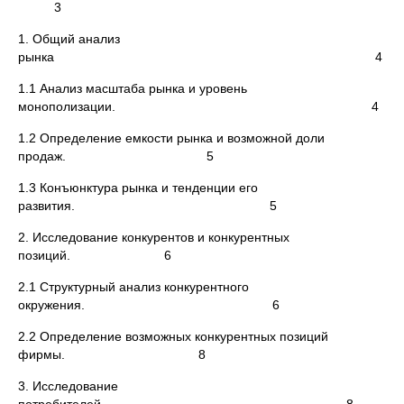
3
1. Общий анализ
рынка 4
1.1 Анализ масштаба рынка и уровень
монополизации. 4
1.2 Определение емкости рынка и возможной доли
продаж. 5
1.3 Конъюнктура рынка и тенденции его
развития. 5
2. Исследование конкурентов и конкурентных
позиций. 6
2.1 Структурный анализ конкурентного
окружения. 6
2.2 Определение возможных конкурентных позиций
фирмы. 8
3. Исследование