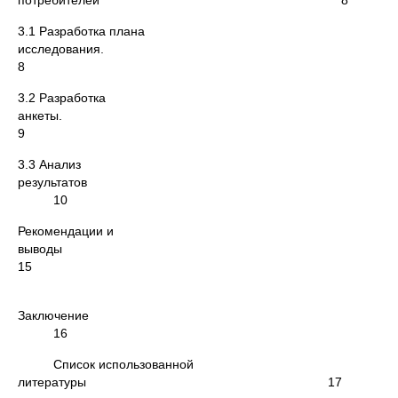
потребителей 8
3.1 Разработка плана
исследования.
8
3.2 Разработка
анкеты
9
3.3 Анализ
результат
10
Рекомендации и
выводы
15
Заключени
16
Список использованной
литературы 17