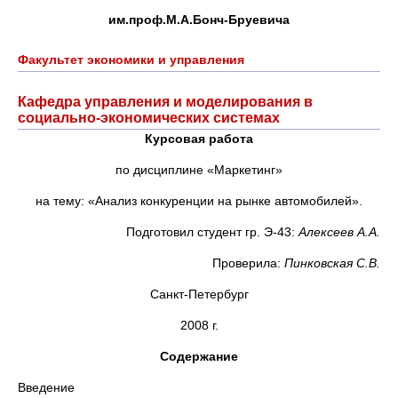
им.проф.М.А.Бонч-Бруевича
Факультет экономики и управления
Кафедра управления и моделирования в
социально-экономических системах
Курсовая работа
по дисциплине «Маркетинг»
на тему: «Анализ конкуренции на рынке автомобилей».
Подготовил студент гр. Э-43:
Алексеев А.А.
Проверила:
Пинковская С.В.
Санкт-Петербург
2008 г.
Содержание
Введени