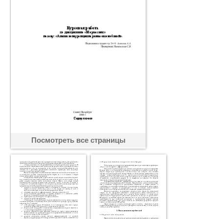
Посмотреть все страницы