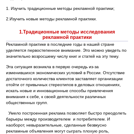
1. Изучить традиционные методы рекламной практики;
2.Изучить новые методы рекламной практики.
1.Традиционные методы исследования
рекламной практики
Рекламной практике в последние годы в нашей стране
уделяется первостепенное внимание. Это можно увидеть по
значительно возросшему числу книг и статей на эту тему.
Эта ситуация возникла в первую очередь из-за
изменившихся экономических условий в России. Отсутствие
достаточного количества клиентов заставляет организации
отойти от привычных стереотипов в деловых отношениях,
искать новые и инновационные способы привлечения
внимания к себе, к своей деятельности различных
общественных групп.
Умело построенная реклама позволяет быстро преодолеть
барьеры между производителем и потребителем. И
наоборот, невыразительные, сделанные безвкусно
рекламные объявления могут сыграть плохую роль,