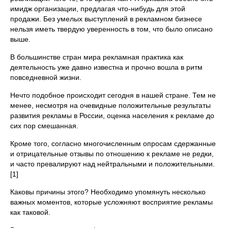
имидж организации, предлагая что-нибудь для этой
продажи. Без умелых выступлений в рекламном бизнесе
нельзя иметь твердую уверенность в том, что было описано
выше.
В большинстве стран мира рекламная практика как
деятельность уже давно известна и прочно вошла в ритм
повседневной жизни.
Нечто подобное происходит сегодня в нашей стране. Тем не
менее, несмотря на очевидные положительные результаты
развития рекламы в России, оценка населения к рекламе до
сих пор смешанная.
Кроме того, согласно многочисленным опросам сдержанные
и отрицательные отзывы по отношению к рекламе не редки,
и часто превалируют над нейтральными и положительными.
[1]
Каковы причины этого? Необходимо упомянуть несколько
важных моментов, которые усложняют восприятие рекламы
как таковой.