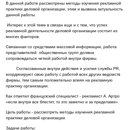
В данной работе рассмотрены методы изучения рекламной
практики деловой организации, этим и вызвана актуальность
данной работы.
Интерес к этой теме в связан еще и с тем, что успех
рекламной деятельности деловой организации состоит из
многих факторов.
Связанная со средствами массовой информации, работа
представителей общественных групп должна
сопровождаться четкой работой внутри фирмы.
Согласованные внутри действия и усилия службы PR,
координируют свою работу с работой всех других ведомств
фирмы, тем самым положительно влияя на рекламную
практику организации.
Как отметил французский специалист - рекламист А. Артро
«если внутри все блестит, то это заметно и за пределами».
Цель работы - рассмотреть методы изучения рекламной
практики деловой организации.
Задачи работы: