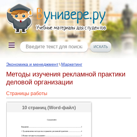
Экономика и менеджмент
Маркетинг
\
Методы изучения рекламной практики
деловой организации
Страницы работы
10 страниц (Word-файл)