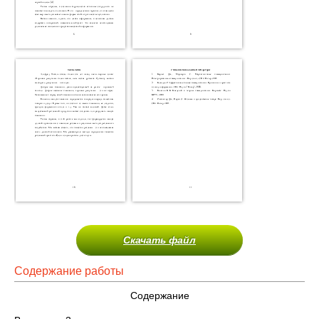
Скачать файл
Содержание работы
Содержание