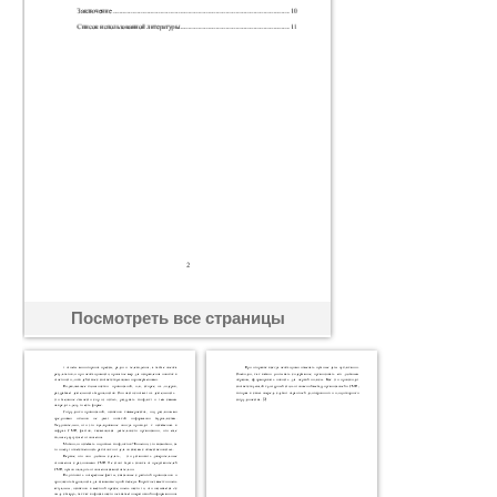
Посмотреть все страницы