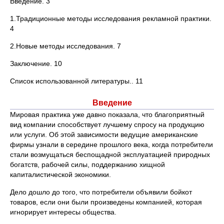
Введение. 3
1.Традиционные методы исследования рекламной практики.
4
2.Новые методы исследования. 7
Заключение. 10
Список использованной литературы.. 11
Введение
Мировая практика уже давно показала, что благоприятный
вид компании способствует лучшему спросу на продукцию
или услуги. Об этой зависимости ведущие американские
фирмы узнали в середине прошлого века, когда потребители
стали возмущаться беспощадной эксплуатацией природных
богатств, рабочей силы, поддержанию хищной
капиталистической экономики.
Дело дошло до того, что потребители объявили бойкот
товаров, если они были произведены компанией, которая
игнорирует интересы общества.