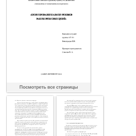
Посмотреть все страницы