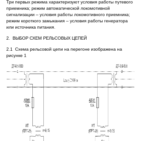
Три первых режима характеризуют условия работы путевого
приемника; режим автоматической локомотивной
сигнализации – условия работы локомотивного приемника;
режим короткого замыкания – условия работы генератора
или источника питания.
2. ВЫБОР СХЕМ РЕЛЬСОВЫХ ЦЕПЕЙ
2.1 Схема рельсовой цепи на перегоне изображена на
рисунке 1