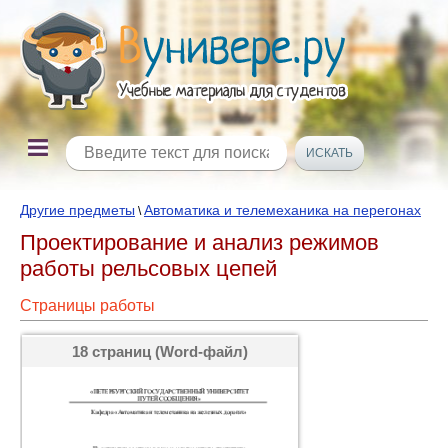
Другие предметы
Автоматика и телемеханика на перегонах
\
Проектирование и анализ режимов
работы рельсовых цепей
Страницы работы
18 страниц (Word-файл)