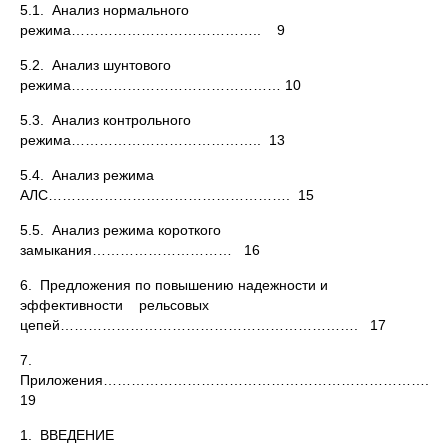
5.1. Анализ нормального
режима………………………………….. 9
5.2. Анализ шунтового
режима……………………………………… 10
5.3. Анализ контрольного
режима………………………………….. 13
5.4. Анализ режима
АЛС……………………………………………. 15
5.5. Анализ режима короткого
замыкания………………………… 16
6. Предложения по повышению надежности и
эффективности рельсовых
цепей………………………………………………………. 17
7.
Приложения…………………………………………………………….
19
1. ВВЕДЕНИЕ