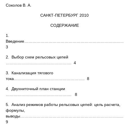
Соколов В. А.
САНКТ-ПЕТЕРБУРГ 2010
СОДЕРЖАНИЕ
1.
Введение…………………………………………………………………
3
2. Выбор схем рельсовых цепей
…………………………………………. 4
3. Канализация тягового
тока…………………………………………….. 8
4. Двухниточный план станции
…………………………………………. 8
5. Анализ режимов работы рельсовых цепей: цель расчета,
формулы,
выводы………………………………………………………………......
9