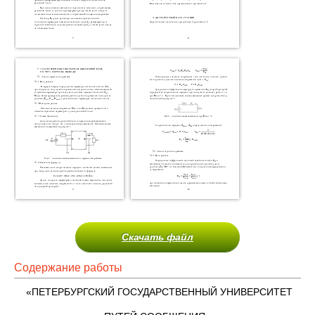
Скачать файл
Содержание работы
«ПЕТЕРБУРГСКИЙ ГОСУДАРСТВЕННЫЙ УНИВЕРСИТЕТ