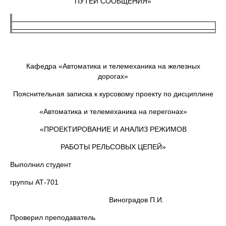
ПУТЕЙ СООБЩЕНИЯ»
Кафедра «Автоматика и телемеханика на железных
дорогах»
Пояснительная записка к курсовому проекту по дисциплине
«Автоматика и телемеханика на перегонах»
«ПРОЕКТИРОВАНИЕ И АНАЛИЗ РЕЖИМОВ
РАБОТЫ РЕЛЬСОВЫХ ЦЕПЕЙ»
Выполнил студент
группы АТ-701
Виноградов П.И.
Проверил преподаватель