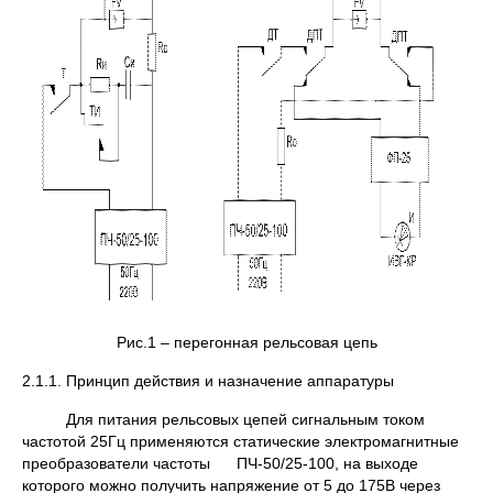
Рис.1 – перегонная рельсовая цепь
2.1.1. Принцип действия и назначение аппаратуры
Для питания рельсовых цепей сигнальным током
частотой 25Гц применяются статические электромагнитные
преобразователи частоты ПЧ-50/25-100, на выходе
которого можно получить напряжение от 5 до 175В через