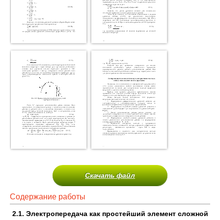
Скачать файл
Содержание работы
2.1. Электропередача как простейший элемент сложной