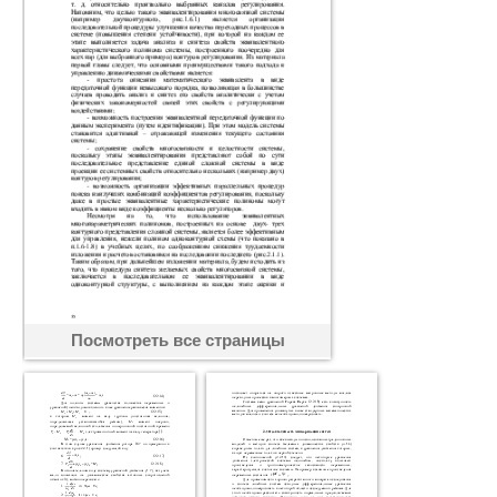
Посмотреть все страницы