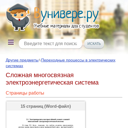
Другие предметы
Переходные процессы в электрических
\
системах
Сложная многосвязная
электроэнергетическая система
Страницы работы
15 страниц (Word-файл)