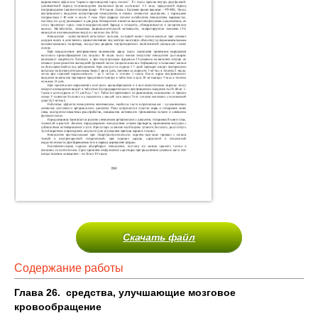
Скачать файл
Содержание работы
Глава 26. средства, улучшающие мозговое
кровообращение