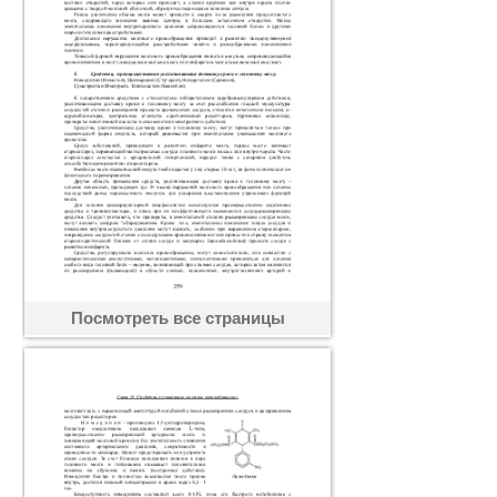
Посмотреть все страницы