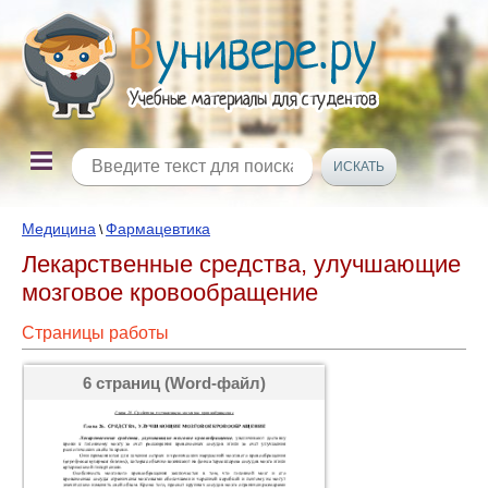
Медицина
Фармацевтика
\
Лекарственные средства, улучшающие
мозговое кровообращение
Страницы работы
6 страниц (Word-файл)