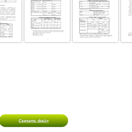
Скачать файл