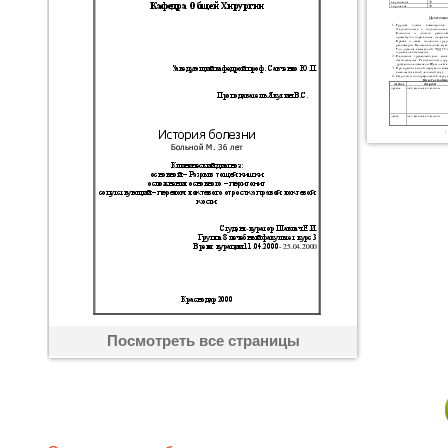
Посмотреть все страницы