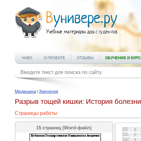
ЧАВО
О ПРОЕКТЕ
ОТЗЫВЫ
ОБУЧЕНИЕ И КУР
Медицина
Хирургия
\
Разрыв тощей кишки: История болезни
Страницы работы
15 страниц (Word-файл)