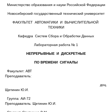
Министерство образования и науки Российской Федерации
Новосибирский государственный технический университет
ФАКУЛЬТЕТ АВТОМАТИКИ И ВЫЧИСЛИТЕЛЬНОЙ
ТЕХНИКИ
Кафедра Систем Сбора и Обработки Данных
Лабораторная работа № 1
НЕПРЕРЫВНЫЕ И ДИСКРЕТНЫЕ
ПО ВРЕМЕНИ СИГНАЛЫ
Факультет: АВТ
Преподаватель:
доц.
Щетинин Ю.И.
Группа: АИ-72
Преподаватель: Щетинин Ю.И.