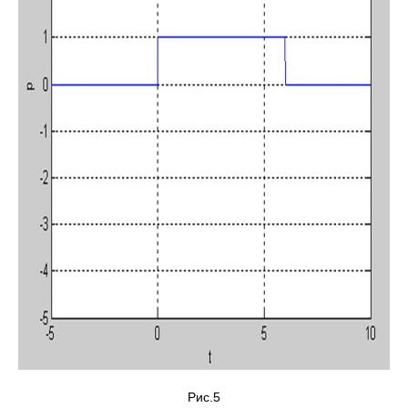
Рис.5