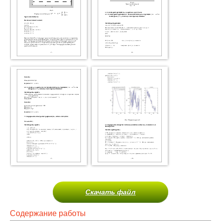
Скачать файл
Содержание работы