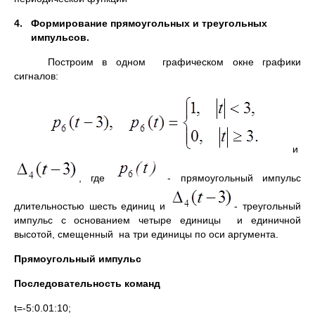
4.
Формирование прямоугольных и треугольных
импульсов.
Построим в одном графическом окне графики
сигналов:
и
, где
- прямоугольный импульс
длительностью шесть единиц и
- треугольный
импульс с основанием четыре единицы и единичной
высотой, смещенный на три единицы по оси аргумента.
Прямоугольный импульс
Последовательность команд
t=-5:0.01:10;