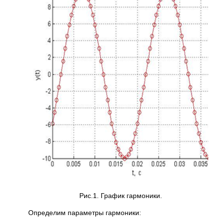
Рис.1. График гармоники.
Определим параметры гармоники: