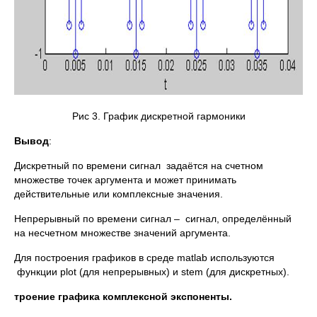
Рис 3. График дискретной гармоники
Вывод
:
Дискретный по времени сигнал задаётся на счетном
множестве точек аргумента и может принимать
действительные или комплексные значения.
Непрерывный по времени сигнал – сигнал, определённый
на несчетном множестве значений аргумента.
Для построения графиков в среде matlab используются
функции plot (для непрерывных) и stem (для дискретных).
Построение графика комплексной экспоненты.