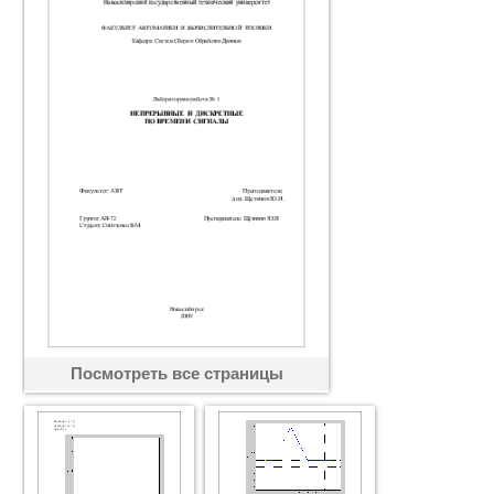
Посмотреть все страницы