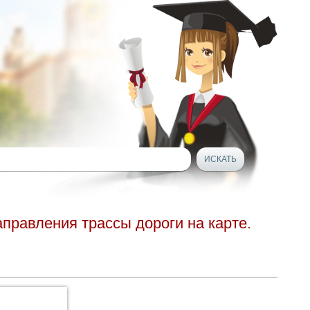
правления трассы дороги на карте.