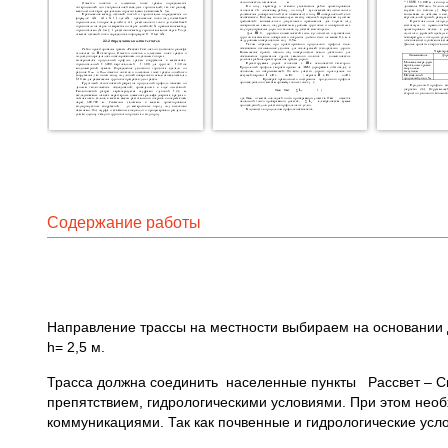
Содержание работы
Направление трассы на местности выбираем на основании д
h= 2,5 м.
Трасса должна соединить населенные пункты Рассвет – Све
препятствием, гидрологическими условиями. При этом нео
коммуникациями. Так как почвенные и гидрологические усло