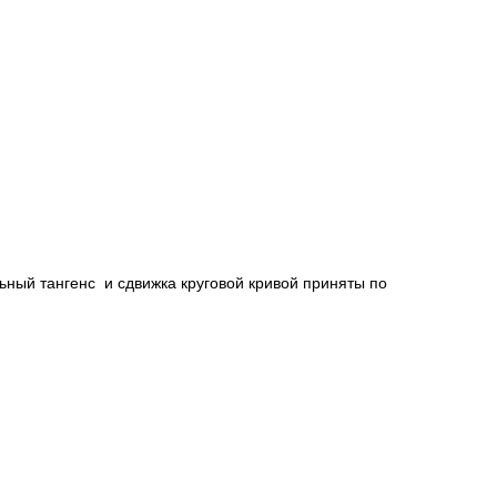
льный тангенс и сдвижка круговой кривой приняты по