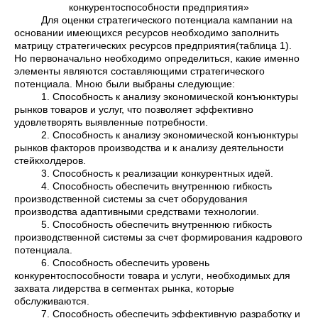
конкурентоспособности предприятия»
Для оценки стратегического потенциала кампании на
основании имеющихся ресурсов необходимо заполнить
матрицу стратегических ресурсов предприятия(таблица 1).
Но первоначально необходимо определиться, какие именно
элементы являются составляющими стратегического
потенциала. Мною были выбраны следующие:
1. Способность к анализу экономической конъюнктуры
рынков товаров и услуг, что позволяет эффективно
удовлетворять выявленные потребности.
2. Способность к анализу экономической конъюнктуры
рынков факторов производства и к анализу деятельности
стейкхолдеров.
3. Способность к реализации конкурентных идей.
4. Способность обеспечить внутреннюю гибкость
производственной системы за счет оборудования
производства адаптивными средствами технологии.
5. Способность обеспечить внутреннюю гибкость
производственной системы за счет формирования кадрового
потенциала.
6. Способность обеспечить уровень
конкурентоспособности товара и услуги, необходимых для
захвата лидерства в сегментах рынка, которые
обслуживаются.
7. Способность обеспечить эффективную разработку и