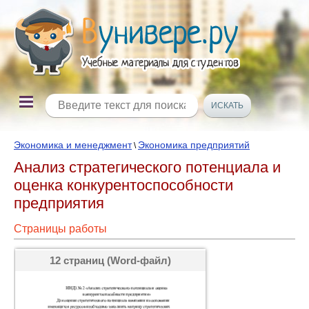
Экономика и менеджмент
Экономика предприятий
\
Анализ стратегического потенциала и
оценка конкурентоспособности
предприятия
Страницы работы
12 страниц (Word-файл)