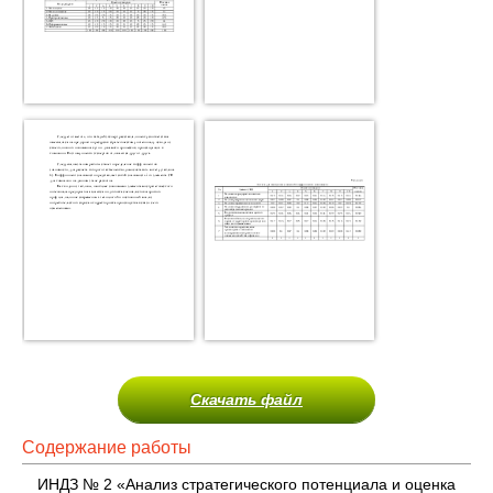
Скачать файл
Содержание работы
ИНДЗ № 2 «Анализ стратегического потенциала и оценка