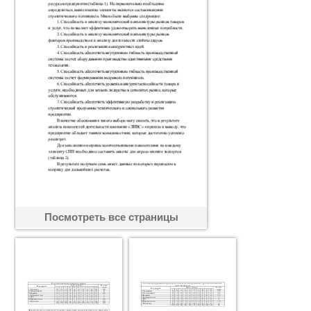
Посмотреть все страницы