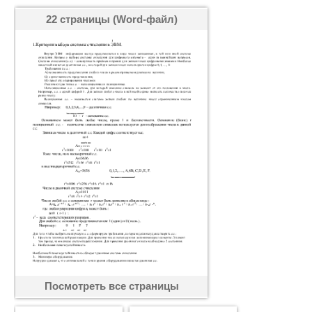
22 страницы (Word-файл)
Посмотреть все страницы