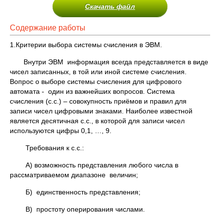
Скачать файл
Содержание работы
1.Критерии выбора системы счисления в ЭВМ.
Внутри ЭВМ информация всегда представляется в виде
чисел записанных, в той или иной системе счисления.
Вопрос о выборе системы счисления для цифрового
автомата - один из важнейших вопросов. Система
счисления (с.с.) – совокупность приёмов и правил для
записи чисел цифровыми знаками. Наиболее известной
является десятичная с.с., в которой для записи чисел
используются цифры 0,1, …, 9.
Требования к с.с.:
А) возможность представления любого числа в
рассматриваемом диапазоне величин;
Б) единственность представления;
В) простоту оперирования числами.