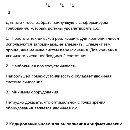
+
+
+
1
1
1
+
1
Для того чтобы выбрать наилучшую с.с. сформируем
требования, которым должны удовлетворять с.с.:
1. Простота технической реализации. Для хранения чисел
используются запоминающие элементы. Элемент тем
проще, чем меньше систем переключения. Для хранения
двоичного числа необходимо 2 состояния.
2. Наибольшая помехоустойчивость
Наибольшей помехоустойчивостью обладает двоичная
система счисления.
3. Минимум оборудования.
Нетрудно доказать, что оптимальной с точки зрения
оборудования является двоичная с.с.
2.
Кодирование чисел для выполнения арифметических