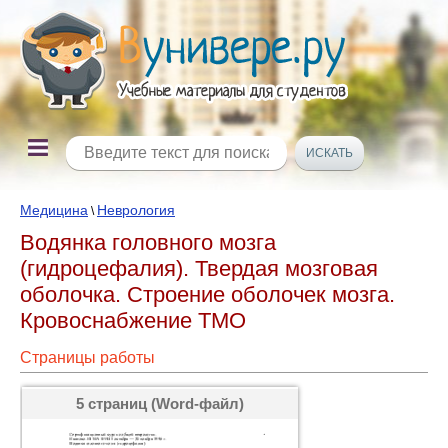
Медицина
Неврология
\
Водянка головного мозга
(гидроцефалия). Твердая мозговая
оболочка. Строение оболочек мозга.
Кровоснабжение ТМО
Страницы работы
5 страниц (Word-файл)