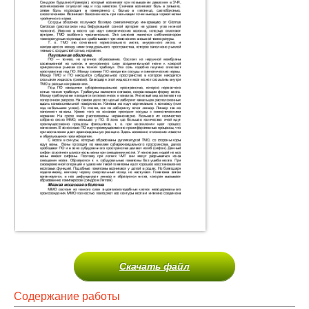
Скачать файл
Содержание работы