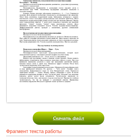
Скачать файл
Фрагмент текста работы