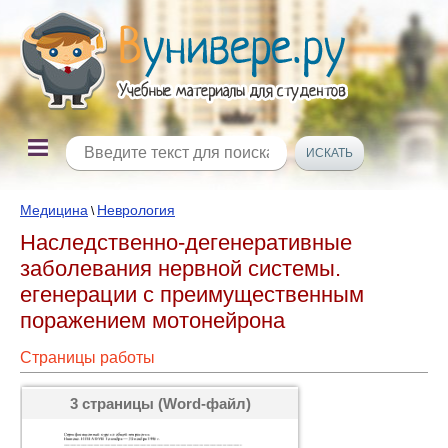
Медицина
Неврология
\
Наследственно-дегенеративные
заболевания нервной системы.
егенерации с преимущественным
поражением мотонейрона
Страницы работы
3 страницы (Word-файл)