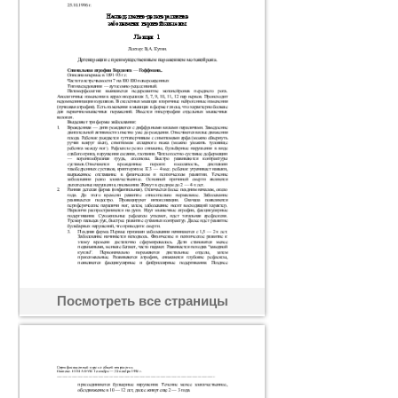
Посмотреть все страницы