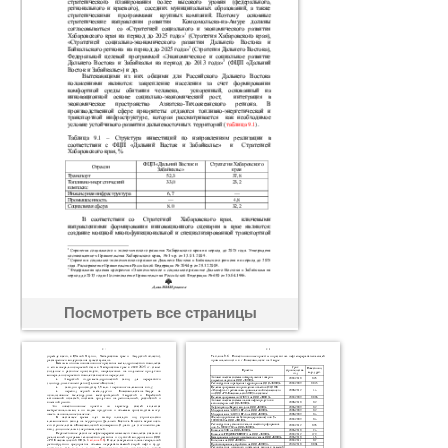
Посмотреть все страницы