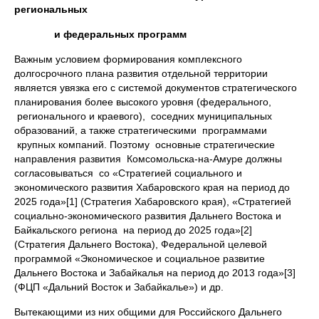
региональных
и федеральных программ
Важным условием формирования комплексного
долгосрочного плана развития отдельной территории
является увязка его с системой документов стратегического
планирования более высокого уровня (федерального,
регионального и краевого), соседних муниципальных
образований, а также стратегическими программами
крупных компаний. Поэтому основные стратегические
направления развития Комсомольска-на-Амуре должны
согласовываться со «Стратегией социального и
экономического развития Хабаровского края на период до
2025 года»[1] (Стратегия Хабаровского края), «Стратегией
социально-экономического развития Дальнего Востока и
Байкальского региона на период до 2025 года»[2]
(Стратегия Дальнего Востока), Федеральной целевой
программой «Экономическое и социальное развитие
Дальнего Востока и Забайкалья на период до 2013 года»[3]
(ФЦП «Дальний Восток и Забайкалье») и др.
Вытекающими из них общими для Российского Дальнего