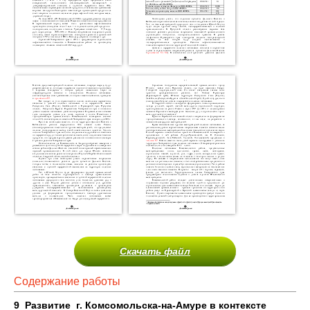
Скачать файл
Содержание работы
9 Развитие г. Комсомольска-на-Амуре в контексте