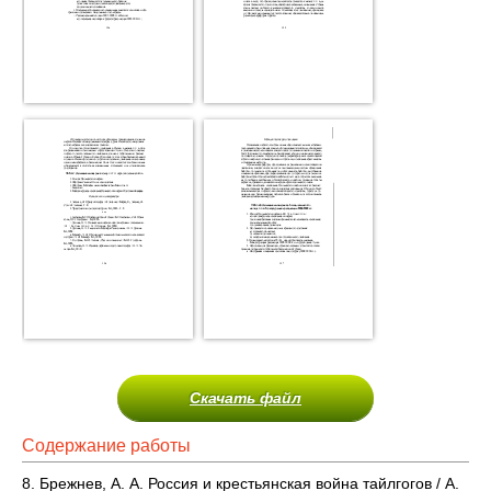
Скачать файл
Содержание работы
8. Брежнев, А. А. Россия и крестьянская война тайлгогов / А.