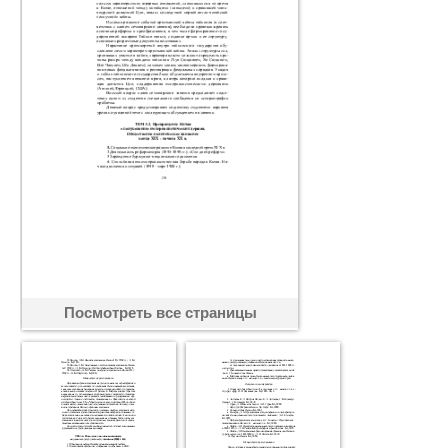
Посмотреть все страницы