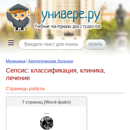
Медицина
Хирургические болезни
\
Сепсис: классификация, клиника,
лечение
Страницы работы
7 страниц (Word-файл)