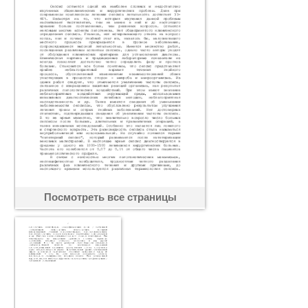
Посмотреть все страницы