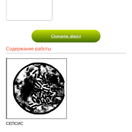
Скачать файл
Содержание работы
СЕПСИС