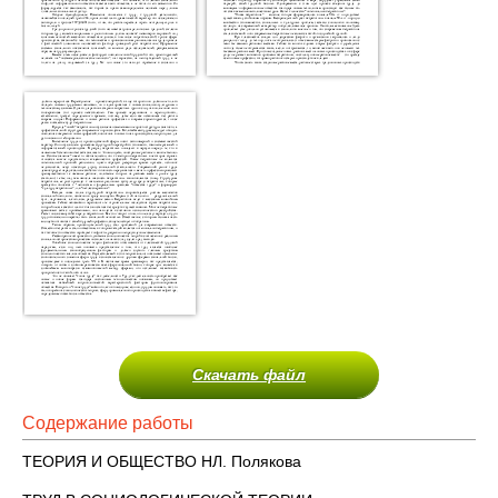
Скачать файл
Содержание работы
ТЕОРИЯ И ОБЩЕСТВО НЛ. Полякова