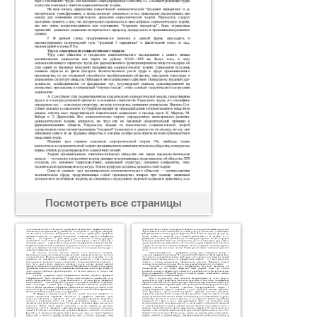
Посмотреть все страницы