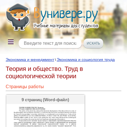
Экономика и менеджмент
Экономика и социология труда
\
Теория и общество. Труд в
социологической теории
Страницы работы
9 страниц (Word-файл)