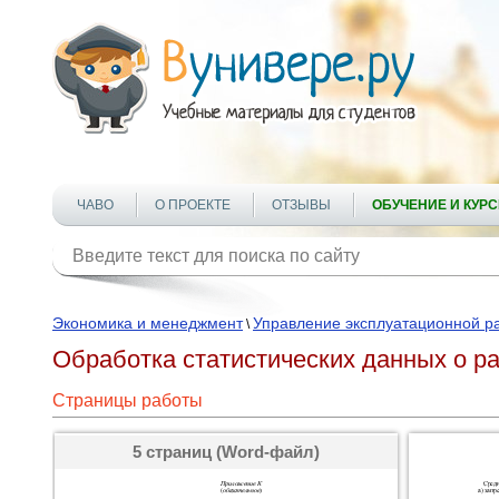
ЧАВО
О ПРОЕКТЕ
ОТЗЫВЫ
ОБУЧЕНИЕ И КУР
Экономика и менеджмент
Управление эксплуатационной ра
\
Обработка статистических данных о 
Страницы работы
5 страниц (Word-файл)