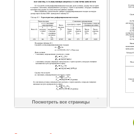
Посмотреть все страницы