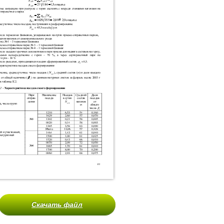
Скачать файл