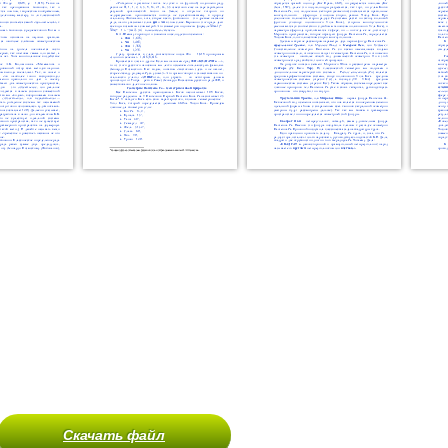
Скачать файл