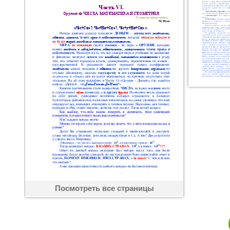
Посмотреть все страницы