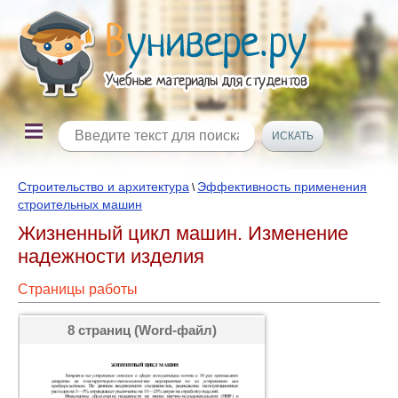
Строительство и архитектура
Эффективность применения
\
строительных машин
Жизненный цикл машин. Изменение
надежности изделия
Страницы работы
8 страниц (Word-файл)