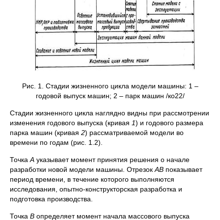
Рис. 1. Стадии жизненного цикла модели машины: 1 –
годовой выпуск машин; 2 – парк машин /ко22/
Стадии жизненного цикла наглядно видны при рассмотрении
изменения годового выпуска (кривая
1
) и годового размера
парка машин (кривая
2
) рассматриваемой модели во
времени по годам (рис. 1.2).
Точка
А
указывает момент принятия решения о начале
разработки новой модели машины. Отрезок
АВ
показывает
период времени, в течение которого выполняются
исследования, опытно-конструкторская разработка и
подготовка производства.
Точка
В
определяет момент начала массового выпуска