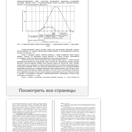
Посмотреть все страницы