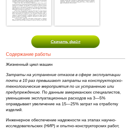
Скачать файл
Содержание работы
Жизненный цикл машин
Затраты на устранение отказов в сфере эксплуатации
почти в 10 раз превышают затраты на конструкторско-
технологические мероприятия по их устранению или
предупреждению.
По данным американских специалистов,
уменьшение эксплуатационных расходов на 3—5%
оправдывает увеличение на 15—25% затрат на отработку
изделий.
Инженерное обеспечение надежности на этапах научно-
исследовательских (НИР) и опытно-конструкторских работ,