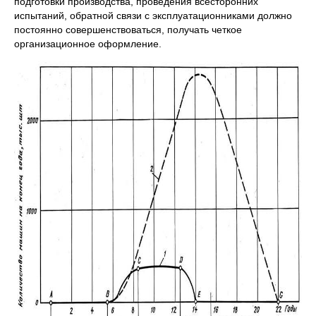
подготовки производства, проведения всесторонних
испытаний, обратной связи с эксплуатационниками должно
постоянно совершенствоваться, получать четкое
организационное оформление.