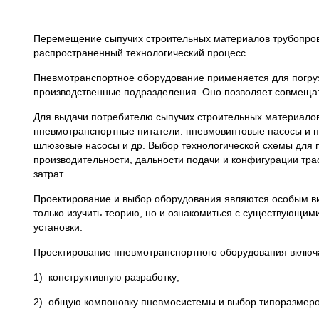
Перемещение сыпучих строительных материалов трубопров
распространенный технологический процесс.
Пневмотранспортное оборудование применяется для погруз
производственные подразделения. Оно позволяет совмещат
Для выдачи потребителю сыпучих строительных материалов
пневмотранспортные питатели: пневмовинтовые насосы и 
шлюзовые насосы и др. Выбор технологической схемы для 
производительности, дальности подачи и конфигурации тра
затрат.
Проектирование и выбор оборудования являются особым в
только изучить теорию, но и ознакомиться с существующими
установки.
Проектирование пневмотранспортного оборудования включ
1) конструктивную разработку;
2) общую компоновку пневмосистемы и выбор типоразмеров