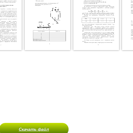
Скачать файл