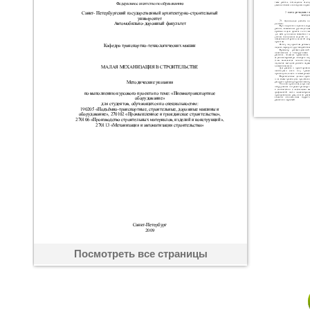
Посмотреть все страницы