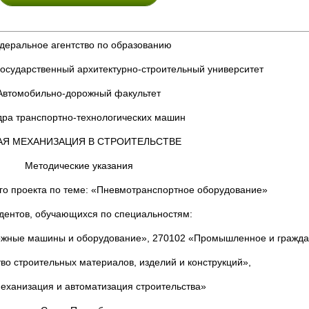
деральное агентство по образованию
государственный архитектурно-строительный университет
Автомобильно-дорожный факультет
ра транспортно-технологических машин
АЯ МЕХАНИЗАЦИЯ В СТРОИТЕЛЬСТВЕ
Методические указания
го проекта по теме: «Пневмотранспортное оборудование»
удентов, обучающихся по специальностям:
ожные машины и оборудование», 270102 «Промышленное и граждан
во строительных материалов, изделий и конструкций»,
еханизация и автоматизация строительства»