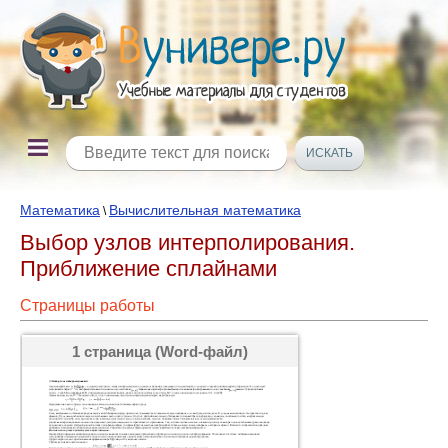
Математика
Вычислительная математика
\
Выбор узлов интерполирования.
Приближение сплайнами
Страницы работы
1 страница (Word-файл)