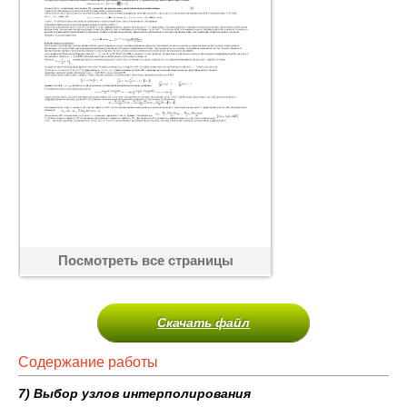
Посмотреть все страницы
Скачать файл
Содержание работы
7) Выбор узлов интерполирования